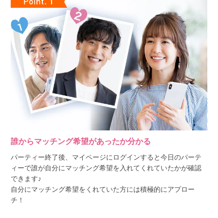
誰からマッチング希望があったか分かる
パーティー終了後、マイページにログインすると今日のパーテ
ィーで誰が自分にマッチング希望を入れてくれていたかが確認
できます♪
自分にマッチング希望をくれていた方には積極的にアプロー
チ！