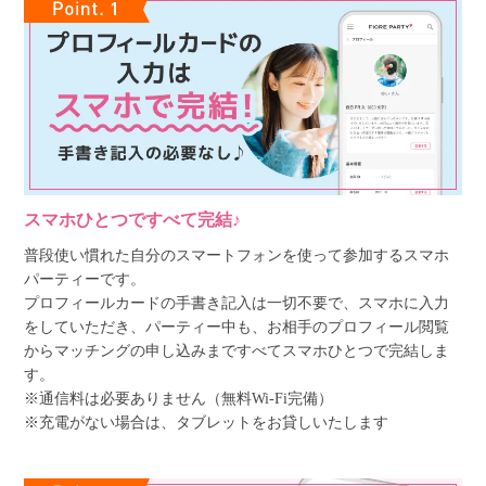
スマホひとつですべて完結♪
普段使い慣れた自分のスマートフォンを使って参加するスマホ
パーティーです。
プロフィールカードの手書き記入は一切不要で、スマホに入力
をしていただき、パーティー中も、お相手のプロフィール閲覧
からマッチングの申し込みまですべてスマホひとつで完結しま
す。
※通信料は必要ありません（無料Wi-Fi完備）
※充電がない場合は、タブレットをお貸しいたします