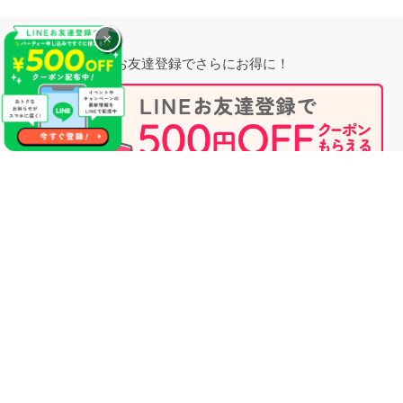
×
お友達登録でさらにお得に！
無料相談時にプロフィール閲覧も可能！
婚活のプロに相談する