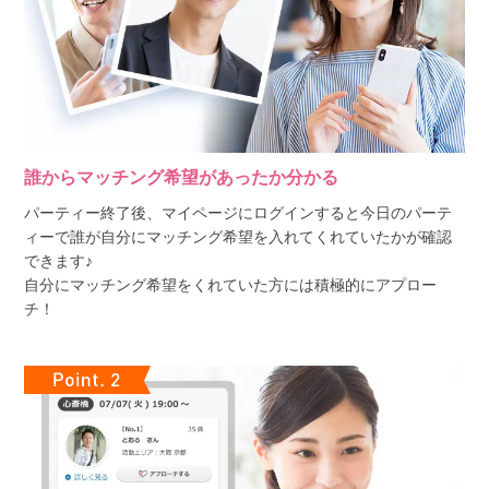
誰からマッチング希望があったか分かる
パーティー終了後、マイページにログインすると今日のパーテ
ィーで誰が自分にマッチング希望を入れてくれていたかが確認
できます♪
自分にマッチング希望をくれていた方には積極的にアプロー
チ！