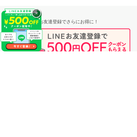
×
お友達登録でさらにお得に！
無料相談時にプロフィール閲覧も可能！
婚活のプロに相談する