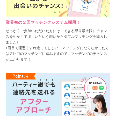
業界初の２回マッチングシステム採用！
せっかくご参加いただいた方には、できる限り最大限にチャン
スを生かしてほしいという想いからダブルマッチングを導入し
ました♪
1回目で運悪くすれ違ってしまい、マッチングにならなかった方
は２回目のマッチングに進みますので、マッチングのチャンス
が広がります！