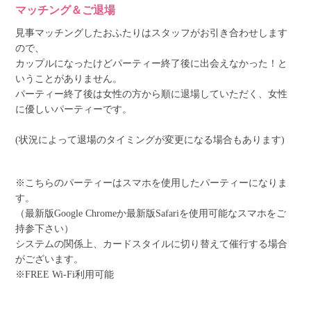
マッチング＆ご退場
見事マッチングしたおふたりはスタッフがお引き合わせします
ので、
カップルになったけどパーティー終了後に出会えなかった！と
いうことがありません。
パーティー終了後は女性の方から順に退場していただく、女性
に優しいパーティーです。
(状況によって退場のタイミングが変更になる場合もあります)
※こちらのパーティーはスマホを使用したパーティーになりま
す。
（最新版Google Chromeか最新版Safariを使用可能なスマホをご
持参下さい）
システムの関係上、カードスタイルに切り替えて催行する場合
がございます。
※FREE Wi-Fi利用可能