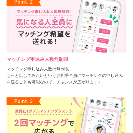
マッチング申込み人数無制限
マッチング申し込み人数は無制限！
もっと話してみたいというお相手全員にマッチングの申し込み
を送ることも可能なので、チャンスが広がります♪