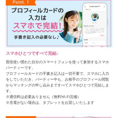
スマホひとつですべて完結♪
普段使い慣れた自分のスマートフォンを使って参加するスマホ
パーティーです。
プロフィールカードの手書き記入は一切不要で、スマホに入力
をしていただき、パーティー中も、お相手のプロフィール閲覧
からマッチングの申し込みまですべてスマホひとつで完結しま
す。
※通信料は必要ありません（無料Wi-Fi完備）
※充電がない場合は、タブレットをお貸しいたします