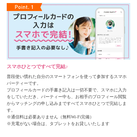
スマホひとつですべて完結♪
普段使い慣れた自分のスマートフォンを使って参加するスマホ
パーティーです。
プロフィールカードの手書き記入は一切不要で、スマホに入力
をしていただき、パーティー中も、お相手のプロフィール閲覧
からマッチングの申し込みまですべてスマホひとつで完結しま
す。
※通信料は必要ありません（無料Wi-Fi完備）
※充電がない場合は、タブレットをお貸しいたします