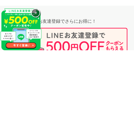
×
お友達登録でさらにお得に！
無料相談時にプロフィール閲覧も可能！
婚活のプロに相談する