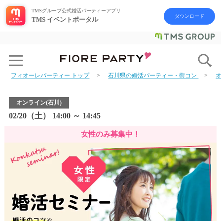
TMSグループ公式婚活パーティーアプリ
ダウンロード
TMS イベントポータル
フィオーレパーティー トップ
石川県の婚活パーティー・街コン
オンライン(石川)
02/20（土） 14:00 ～ 14:45
女性のみ募集中！