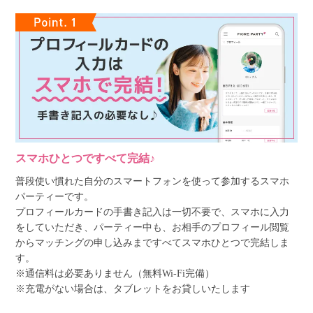
スマホひとつですべて完結♪
普段使い慣れた自分のスマートフォンを使って参加するスマホ
パーティーです。
プロフィールカードの手書き記入は一切不要で、スマホに入力
をしていただき、パーティー中も、お相手のプロフィール閲覧
からマッチングの申し込みまですべてスマホひとつで完結しま
す。
※通信料は必要ありません（無料Wi-Fi完備）
※充電がない場合は、タブレットをお貸しいたします