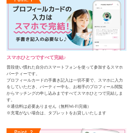
スマホひとつですべて完結♪
普段使い慣れた自分のスマートフォンを使って参加するスマホ
パーティーです。
プロフィールカードの手書き記入は一切不要で、スマホに入力
をしていただき、パーティー中も、お相手のプロフィール閲覧
からマッチングの申し込みまですべてスマホひとつで完結しま
す。
※通信料は必要ありません（無料Wi-Fi完備）
※充電がない場合は、タブレットをお貸しいたします