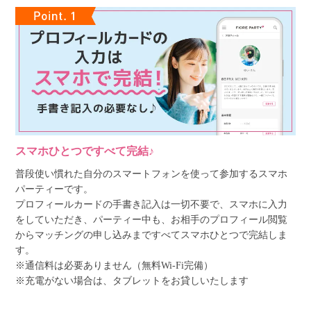
スマホひとつですべて完結♪
普段使い慣れた自分のスマートフォンを使って参加するスマホ
パーティーです。
プロフィールカードの手書き記入は一切不要で、スマホに入力
をしていただき、パーティー中も、お相手のプロフィール閲覧
からマッチングの申し込みまですべてスマホひとつで完結しま
す。
※通信料は必要ありません（無料Wi-Fi完備）
※充電がない場合は、タブレットをお貸しいたします