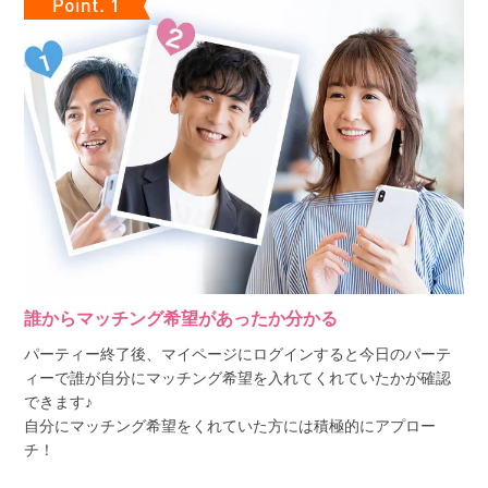
誰からマッチング希望があったか分かる
パーティー終了後、マイページにログインすると今日のパーテ
ィーで誰が自分にマッチング希望を入れてくれていたかが確認
できます♪
自分にマッチング希望をくれていた方には積極的にアプロー
チ！