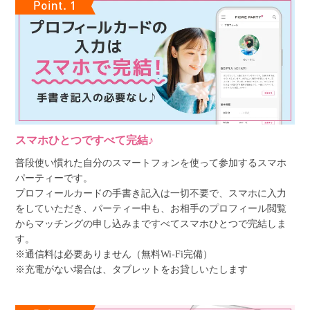
スマホひとつですべて完結♪
普段使い慣れた自分のスマートフォンを使って参加するスマホ
パーティーです。
プロフィールカードの手書き記入は一切不要で、スマホに入力
をしていただき、パーティー中も、お相手のプロフィール閲覧
からマッチングの申し込みまですべてスマホひとつで完結しま
す。
※通信料は必要ありません（無料Wi-Fi完備）
※充電がない場合は、タブレットをお貸しいたします