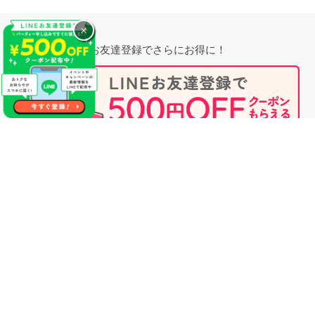
×
お友達登録でさらにお得に！
無料相談時にプロフィール閲覧も可能！
婚活のプロに相談する