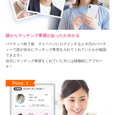
誰からマッチング希望があったか分かる
パーティー終了後、マイページにログインすると今日のパーテ
ィーで誰が自分にマッチング希望を入れてくれていたかが確認
できます♪
自分にマッチング希望をくれていた方には積極的にアプロー
チ！