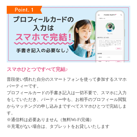
スマホひとつですべて完結♪
普段使い慣れた自分のスマートフォンを使って参加するスマホ
パーティーです。
プロフィールカードの手書き記入は一切不要で、スマホに入力
をしていただき、パーティー中も、お相手のプロフィール閲覧
からマッチングの申し込みまですべてスマホひとつで完結しま
す。
※通信料は必要ありません（無料Wi-Fi完備）
※充電がない場合は、タブレットをお貸しいたします