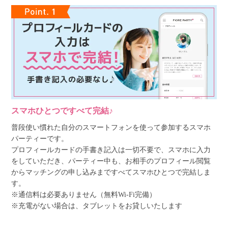
スマホひとつですべて完結♪
普段使い慣れた自分のスマートフォンを使って参加するスマホ
パーティーです。
プロフィールカードの手書き記入は一切不要で、スマホに入力
をしていただき、パーティー中も、お相手のプロフィール閲覧
からマッチングの申し込みまですべてスマホひとつで完結しま
す。
※通信料は必要ありません（無料Wi-Fi完備）
※充電がない場合は、タブレットをお貸しいたします