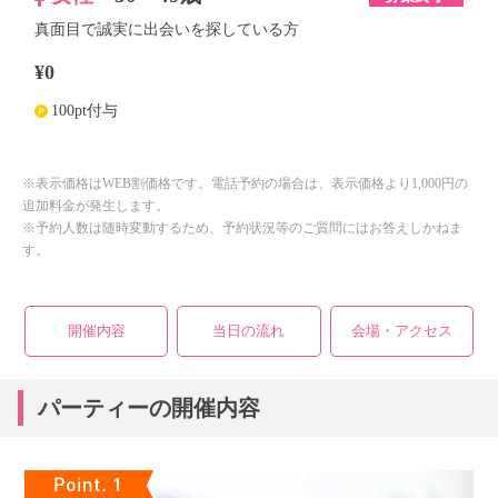
真面目で誠実に出会いを探している方
¥0
100pt付与
※表示価格はWEB割価格です。電話予約の場合は、表示価格より1,000円の
追加料金が発生します。
※予約人数は随時変動するため、予約状況等のご質問にはお答えしかねま
す。
開催内容
当日の流れ
会場・アクセス
パーティーの開催内容