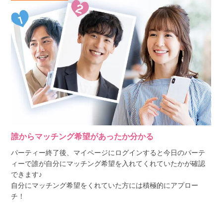
誰からマッチング希望があったか分かる
パーティー終了後、マイページにログインすると今日のパーテ
ィーで誰が自分にマッチング希望を入れてくれていたかが確認
できます♪
自分にマッチング希望をくれていた方には積極的にアプロー
チ！