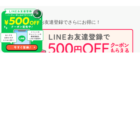
×
お友達登録でさらにお得に！
無料相談時にプロフィール閲覧も可能！
婚活のプロに相談する