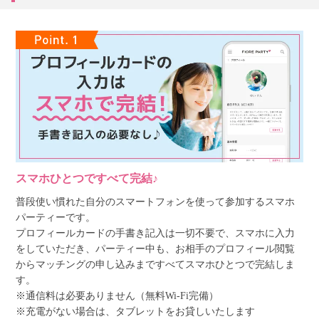
スマホひとつですべて完結♪
普段使い慣れた自分のスマートフォンを使って参加するスマホ
パーティーです。
プロフィールカードの手書き記入は一切不要で、スマホに入力
をしていただき、パーティー中も、お相手のプロフィール閲覧
からマッチングの申し込みまですべてスマホひとつで完結しま
す。
※通信料は必要ありません（無料Wi-Fi完備）
※充電がない場合は、タブレットをお貸しいたします