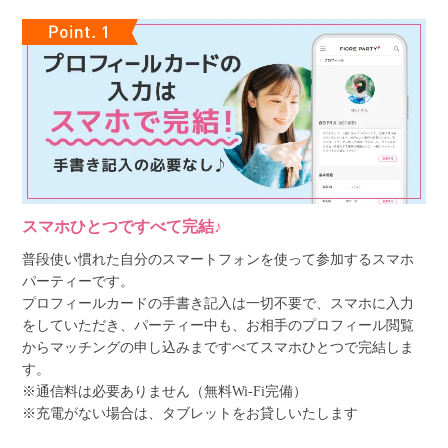
スマホひとつですべて完結♪
普段使い慣れた自分のスマートフォンを使って参加するスマホ
パーティーです。
プロフィールカードの手書き記入は一切不要で、スマホに入力
をしていただき、パーティー中も、お相手のプロフィール閲覧
からマッチングの申し込みまですべてスマホひとつで完結しま
す。
※通信料は必要ありません（無料Wi-Fi完備）
※充電がない場合は、タブレットをお貸しいたします