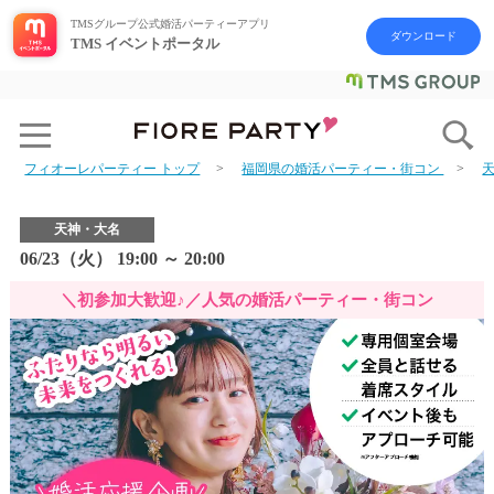
TMSグループ公式婚活パーティーアプリ
ダウンロード
TMS イベントポータル
フィオーレパーティー トップ
福岡県の婚活パーティー・街コン
天神・大名
06/23（火） 19:00 ～ 20:00
＼初参加大歓迎♪／人気の婚活パーティー・街コン