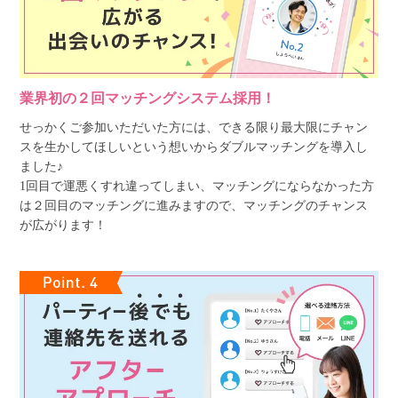
業界初の２回マッチングシステム採用！
せっかくご参加いただいた方には、できる限り最大限にチャン
スを生かしてほしいという想いからダブルマッチングを導入し
ました♪
1回目で運悪くすれ違ってしまい、マッチングにならなかった方
は２回目のマッチングに進みますので、マッチングのチャンス
が広がります！