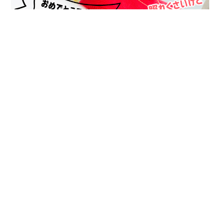
イベント終了
本日の出会いを大切にして下さい♪
パーティー会場へのアクセス
福岡・天神個室会場