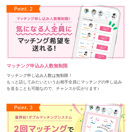
マッチング申込み人数無制限
マッチング申し込み人数は無制限！
もっと話してみたいというお相手全員にマッチングの申し込み
を送ることも可能なので、チャンスが広がります♪