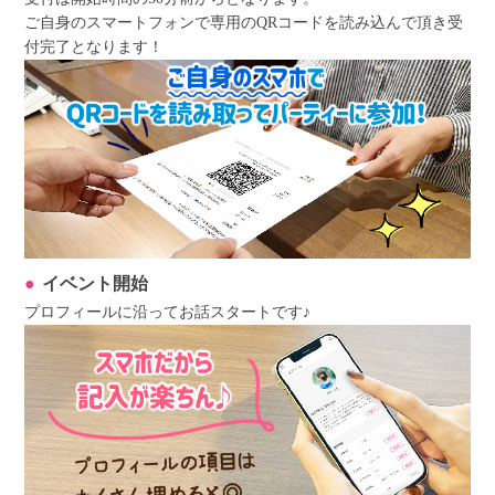
ご自身のスマートフォンで専用のQRコードを読み込んで頂き受
付完了となります！
イベント開始
プロフィールに沿ってお話スタートです♪