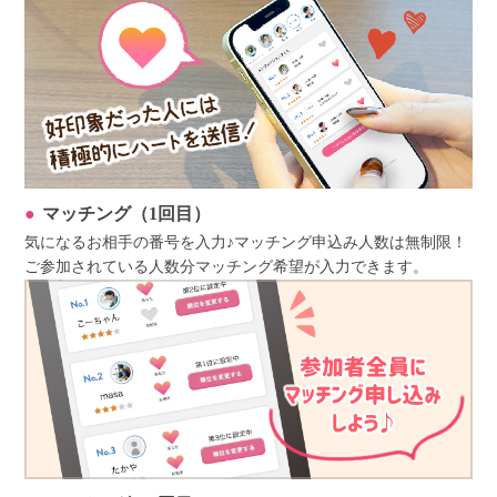
マッチング（1回目）
気になるお相手の番号を入力♪マッチング申込み人数は無制限！
ご参加されている人数分マッチング希望が入力できます。