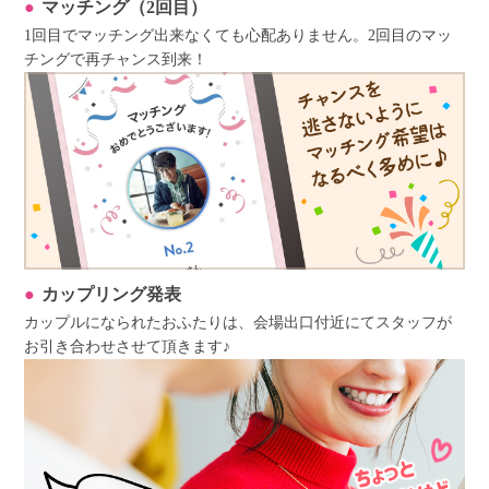
マッチング（2回目）
1回目でマッチング出来なくても心配ありません。2回目のマッ
チングで再チャンス到来！
カップリング発表
カップルになられたおふたりは、会場出口付近にてスタッフが
お引き合わせさせて頂きます♪