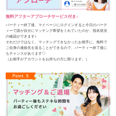
無料アフターアプローチサービス付き♪
パーティー終了後、マイページにログインすると今日のパーテ
ィーで誰が自分にマッチング希望をくれていたのか、指名状況
の確認ができます♪
それだけではなく、マッチングできなかったお相手に、無料で
ご自身の連絡先を送ることができるので、パーティー終了後に
もチャンスがあります♡
（お相手がアカウントをお持ちの方に限ります。）