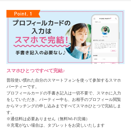
スマホひとつですべて完結♪
普段使い慣れた自分のスマートフォンを使って参加するスマホ
パーティーです。
プロフィールカードの手書き記入は一切不要で、スマホに入力
をしていただき、パーティー中も、お相手のプロフィール閲覧
からマッチングの申し込みまですべてスマホひとつで完結しま
す。
※通信料は必要ありません（無料Wi-Fi完備）
※充電がない場合は、タブレットをお貸しいたします