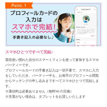
スマホひとつですべて完結♪
普段使い慣れた自分のスマートフォンを使って参加するスマホ
パーティーです。
プロフィールカードの手書き記入は一切不要で、スマホに入力
をしていただき、パーティー中も、お相手のプロフィール閲覧
からマッチングの申し込みまですべてスマホひとつで完結しま
す。
※通信料は必要ありません（無料Wi-Fi完備）
※充電がない場合は、タブレットをお貸しいたします