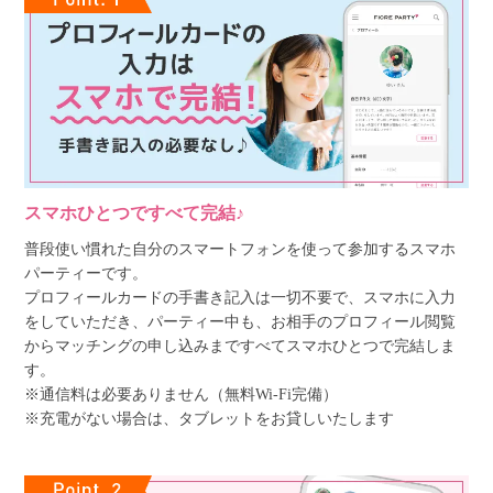
スマホひとつですべて完結♪
普段使い慣れた自分のスマートフォンを使って参加するスマホ
パーティーです。
プロフィールカードの手書き記入は一切不要で、スマホに入力
をしていただき、パーティー中も、お相手のプロフィール閲覧
からマッチングの申し込みまですべてスマホひとつで完結しま
す。
※通信料は必要ありません（無料Wi-Fi完備）
※充電がない場合は、タブレットをお貸しいたします