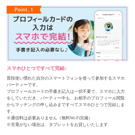
スマホひとつですべて完結♪
普段使い慣れた自分のスマートフォンを使って参加するスマホ
パーティーです。
プロフィールカードの手書き記入は一切不要で、スマホに入力
をしていただき、パーティー中も、お相手のプロフィール閲覧
からマッチングの申し込みまですべてスマホひとつで完結しま
す。
※通信料は必要ありません（無料Wi-Fi完備）
※充電がない場合は、タブレットをお貸しいたします