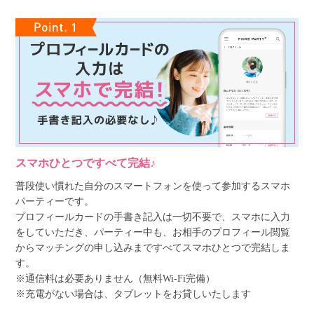
スマホひとつですべて完結♪
普段使い慣れた自分のスマートフォンを使って参加するスマホ
パーティーです。
プロフィールカードの手書き記入は一切不要で、スマホに入力
をしていただき、パーティー中も、お相手のプロフィール閲覧
からマッチングの申し込みまですべてスマホひとつで完結しま
す。
※通信料は必要ありません（無料Wi-Fi完備）
※充電がない場合は、タブレットをお貸しいたします