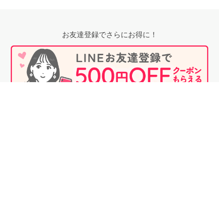
お友達登録でさらにお得に！
無料相談時にプロフィール閲覧も可能！
婚活のプロに相談する