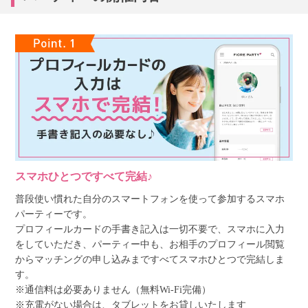
スマホひとつですべて完結♪
普段使い慣れた自分のスマートフォンを使って参加するスマホ
パーティーです。
プロフィールカードの手書き記入は一切不要で、スマホに入力
をしていただき、パーティー中も、お相手のプロフィール閲覧
からマッチングの申し込みまですべてスマホひとつで完結しま
す。
※通信料は必要ありません（無料Wi-Fi完備）
※充電がない場合は、タブレットをお貸しいたします