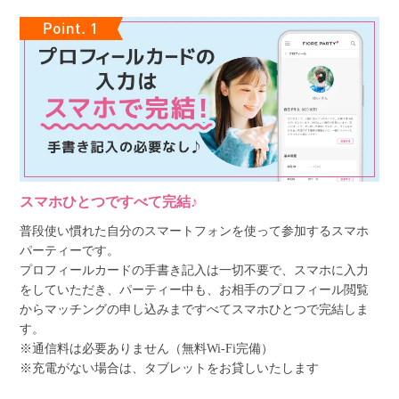
スマホひとつですべて完結♪
普段使い慣れた自分のスマートフォンを使って参加するスマホ
パーティーです。
プロフィールカードの手書き記入は一切不要で、スマホに入力
をしていただき、パーティー中も、お相手のプロフィール閲覧
からマッチングの申し込みまですべてスマホひとつで完結しま
す。
※通信料は必要ありません（無料Wi-Fi完備）
※充電がない場合は、タブレットをお貸しいたします