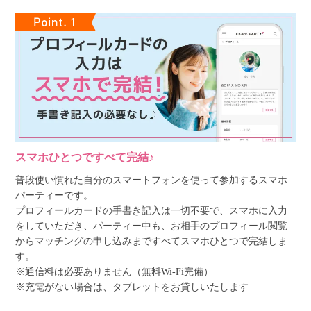
スマホひとつですべて完結♪
普段使い慣れた自分のスマートフォンを使って参加するスマホ
パーティーです。
プロフィールカードの手書き記入は一切不要で、スマホに入力
をしていただき、パーティー中も、お相手のプロフィール閲覧
からマッチングの申し込みまですべてスマホひとつで完結しま
す。
※通信料は必要ありません（無料Wi-Fi完備）
※充電がない場合は、タブレットをお貸しいたします