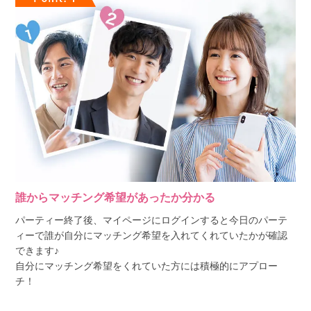
誰からマッチング希望があったか分かる
パーティー終了後、マイページにログインすると今日のパーテ
ィーで誰が自分にマッチング希望を入れてくれていたかが確認
できます♪
自分にマッチング希望をくれていた方には積極的にアプロー
チ！