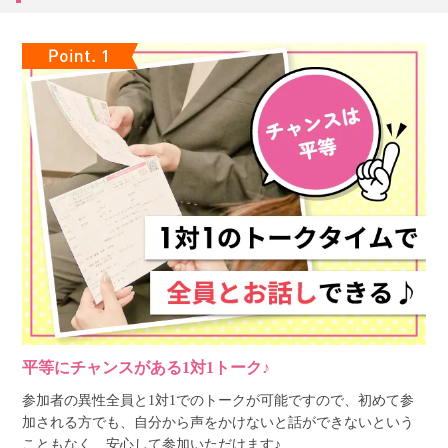
平等にチャンスがある1対1トーク♪
参加者の異性全員と1対1でのトークが可能ですので、初めて参
加される方でも、自分から声をかけないと話ができないという
こともなく、安心して参加いただけます♪