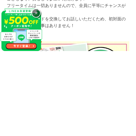
フリータイムは一切ありませんので、全員に平等にチャンスが
×
あります！
プロフィールカードを交換してお話しいただくため、初対面の
方でも会話が困る事はありません！