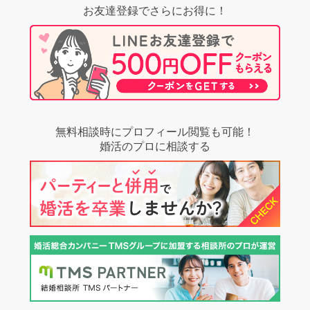
お友達登録でさらにお得に！
無料相談時にプロフィール閲覧も可能！
婚活のプロに相談する