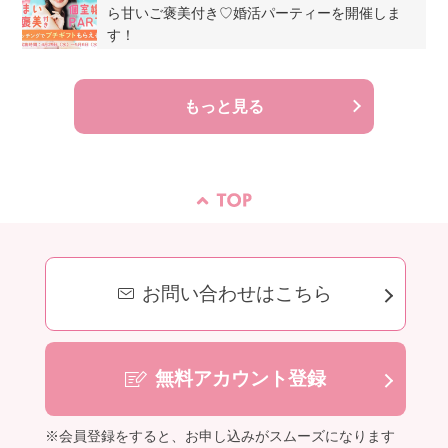
ら甘いご褒美付き♡婚活パーティーを開催しま
す！
もっと見る
お問い合わせはこちら
無料アカウント登録
※会員登録をすると、お申し込みがスムーズになります