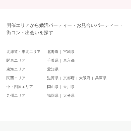
開催エリアから婚活パーティー・お見合いパーティー・
街コン・出会いを探す
北海道・東北エリア
北海道
宮城県
関東エリア
千葉県
東京都
東海エリア
愛知県
関西エリア
滋賀県
京都府
大阪府
兵庫県
中・四国エリア
岡山県
香川県
九州エリア
福岡県
大分県