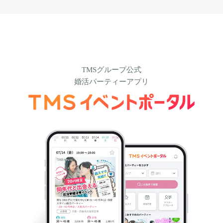
TMSグループ公式
婚活パーティーアプリ