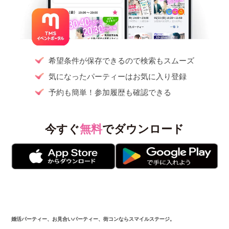
希望条件が保存できるので検索もスムーズ
気になったパーティーはお気に入り登録
予約も簡単！参加履歴も確認できる
今すぐ
無料
でダウンロード
婚活パーティー、お見合いパーティー、街コンならスマイルステージ。