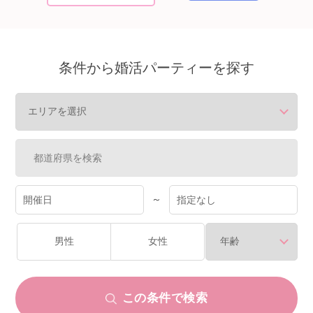
個人情報保護のため
プライバシーマークを
取得しております
条件から婚活パーティーを探す
～
男性
女性
この条件で検索