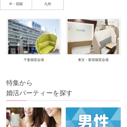
中・四国
九州
千葉個室会場
東京・新宿個室会場
特集から
婚活パーティーを探す