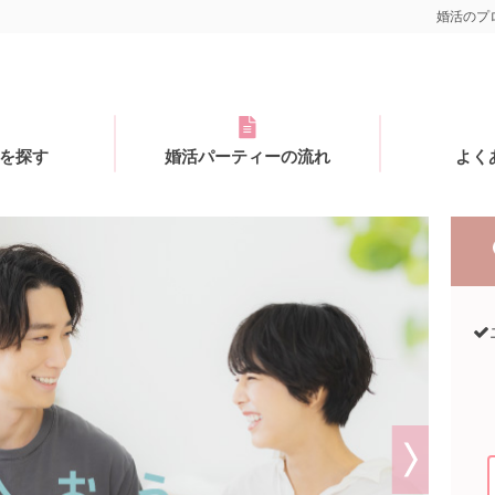
婚活のプロ
を探す
婚活パーティーの流れ
よく