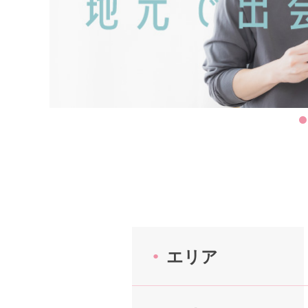
はじめての方へ
今週の婚活パーティー
婚活パーティーの流れ
よくあるご質問
エリア