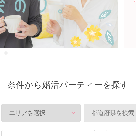
条件から婚活パーティーを探す