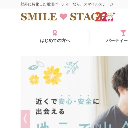
郊外に特化した婚活パーティーなら、スマイルステージ
はじめての方へ
パーティー
ログイン