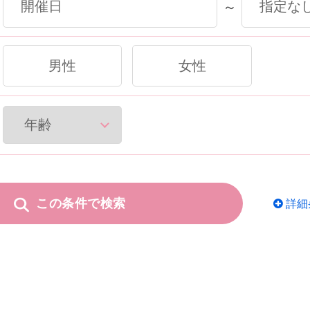
～
男性
女性
この条件で検索
詳細