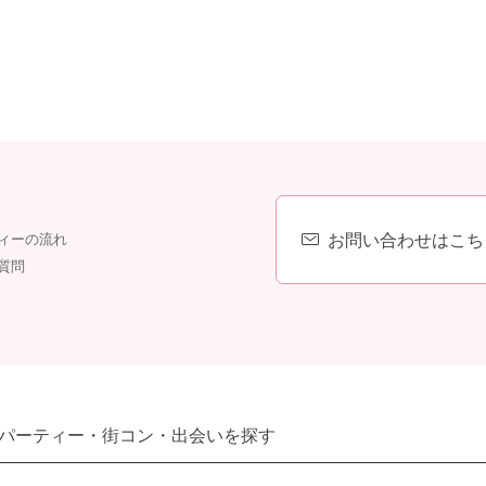
お問い合わせはこち
ィーの流れ
質問
パーティー・街コン・出会いを探す