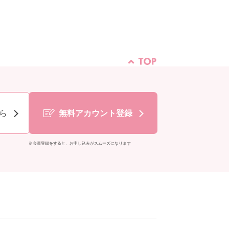
ら
無料アカウント登録
※会員登録をすると、お申し込みがスムーズになります