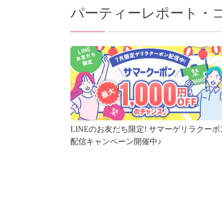
パーティーレポート・
LINEのお友だち限定! サマーゲリラクーポ
配信キャンペーン開催中♪