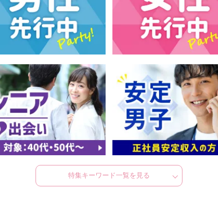
特集キーワード一覧を見る