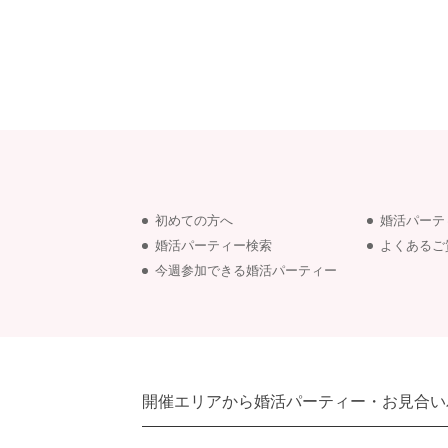
初めての方へ
婚活パーテ
婚活パーティー検索
よくあるご
今週参加できる婚活パーティー
開催エリアから婚活パーティー・お見合い