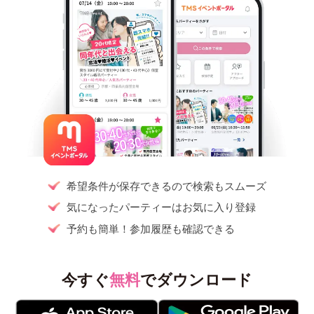
希望条件が保存できるので検索もスムーズ
気になったパーティーはお気に入り登録
予約も簡単！参加履歴も確認できる
今すぐ
無料
でダウンロード