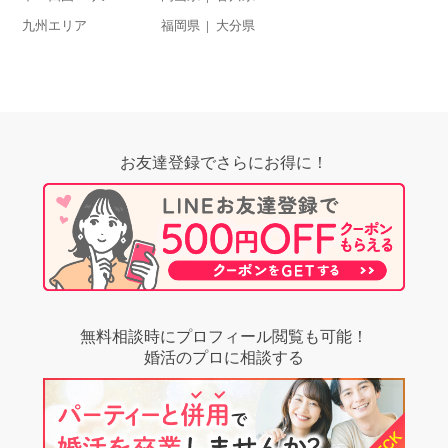
九州エリア
福岡県
大分県
お友達登録でさらにお得に！
無料相談時にプロフィール閲覧も可能！
婚活のプロに相談する