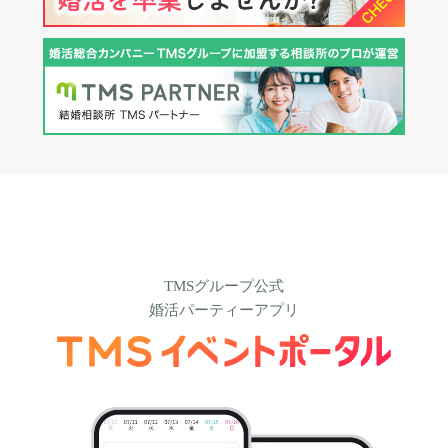
TMSグループ公式
婚活パーティーアプリ