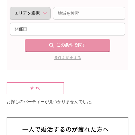
個人情報保護のため
プライバシーマークを
取得しております
この条件で探す
条件を変更する
すべて
お探しのパーティーが見つかりませんでした。