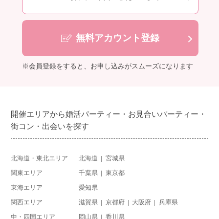
無料アカウント登録
※会員登録をすると、お申し込みがスムーズになります
開催エリアから婚活パーティー・お見合いパーティー・
街コン・出会いを探す
北海道・東北エリア
北海道
宮城県
関東エリア
千葉県
東京都
東海エリア
愛知県
関西エリア
滋賀県
京都府
大阪府
兵庫県
中・四国エリア
岡山県
香川県