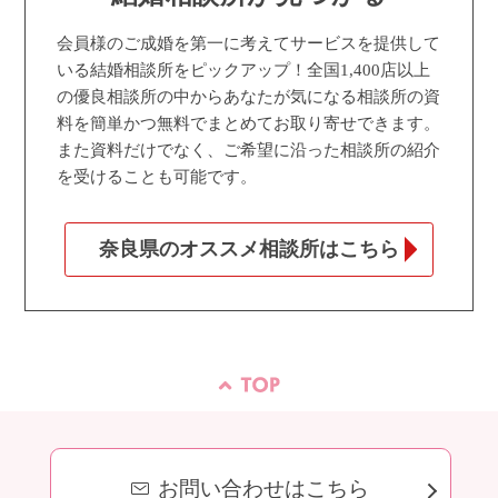
会員様のご成婚を第一に考えてサービスを提供して
いる結婚相談所をピックアップ！全国1,400店以上
の優良相談所の中からあなたが気になる相談所の資
料を簡単かつ無料でまとめてお取り寄せできます。
また資料だけでなく、ご希望に沿った相談所の紹介
を受けることも可能です。
奈良県のオススメ相談所はこちら
お問い合わせはこちら