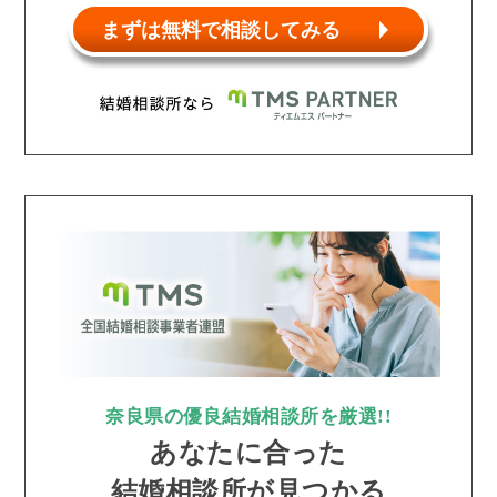
まずは無料で相談してみる
奈良県の優良結婚相談所を厳選!!
あなたに合った
結婚相談所が見つかる