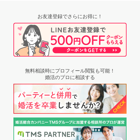
お友達登録でさらにお得に！
無料相談時にプロフィール閲覧も可能！
婚活のプロに相談する