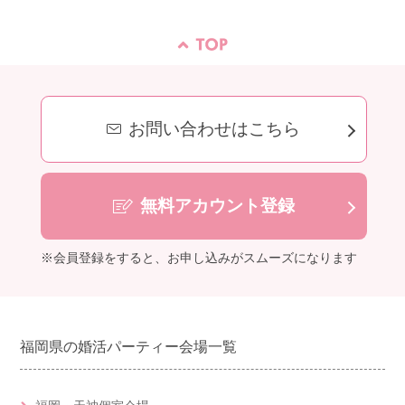
お問い合わせはこちら
無料アカウント登録
※会員登録をすると、お申し込みがスムーズになります
福岡県の婚活パーティー会場一覧