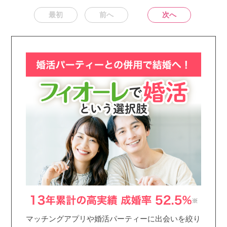
最初
前へ
次へ
マッチングアプリや婚活パーティーに出会いを絞り