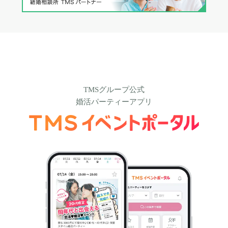
TMSグループ公式
婚活パーティーアプリ