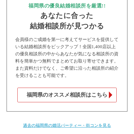
福岡県の優良結婚相談所を厳選!!
あなたに合った
結婚相談所が見つかる
会員様のご成婚を第一に考えてサービスを提供して
いる結婚相談所をピックアップ！全国1,400店以上
の優良相談所の中からあなたが気になる相談所の資
料を簡単かつ無料でまとめてお取り寄せできます。
また資料だけでなく、ご希望に沿った相談所の紹介
を受けることも可能です。
福岡県のオススメ相談所はこちら
過去の福岡県の婚活パーティー・街コンを見る