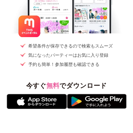
希望条件が保存できるので検索もスムーズ
気になったパーティーはお気に入り登録
予約も簡単！参加履歴も確認できる
今すぐ
無料
でダウンロード