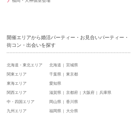
福岡・天神個室会場
開催エリアから婚活パーティー・お見合いパーティー・
街コン・出会いを探す
北海道・東北エリア
北海道
宮城県
関東エリア
千葉県
東京都
東海エリア
愛知県
関西エリア
滋賀県
京都府
大阪府
兵庫県
中・四国エリア
岡山県
香川県
九州エリア
福岡県
大分県