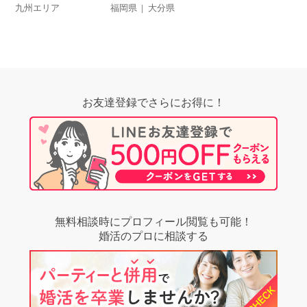
九州エリア
福岡県
大分県
お友達登録でさらにお得に！
無料相談時にプロフィール閲覧も可能！
婚活のプロに相談する