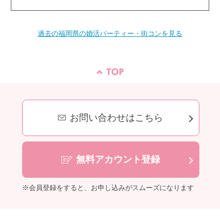
過去の福岡県の婚活パーティー・街コンを見る
お問い合わせはこちら
無料アカウント登録
※会員登録をすると、お申し込みがスムーズになります