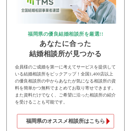
福岡県の優良結婚相談所を厳選!!
あなたに合った
結婚相談所が見つかる
会員様のご成婚を第一に考えてサービスを提供して
いる結婚相談所をピックアップ！全国1,400店以上
の優良相談所の中からあなたが気になる相談所の資
料を簡単かつ無料でまとめてお取り寄せできます。
また資料だけでなく、ご希望に沿った相談所の紹介
を受けることも可能です。
福岡県のオススメ相談所はこちら