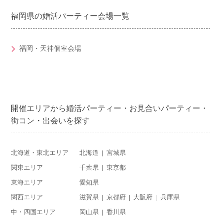
福岡県の婚活パーティー会場一覧
福岡・天神個室会場
開催エリアから婚活パーティー・お見合いパーティー・
街コン・出会いを探す
北海道・東北エリア
北海道
宮城県
関東エリア
千葉県
東京都
東海エリア
愛知県
関西エリア
滋賀県
京都府
大阪府
兵庫県
中・四国エリア
岡山県
香川県