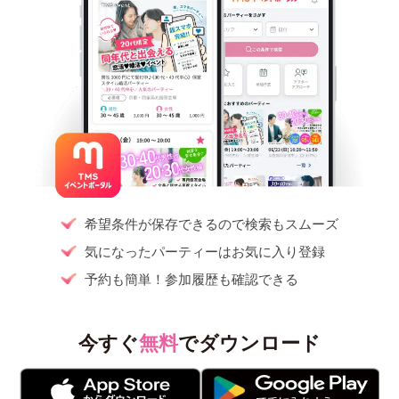
希望条件が保存できるので検索もスムーズ
気になったパーティーはお気に入り登録
予約も簡単！参加履歴も確認できる
今すぐ
無料
でダウンロード