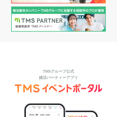
TMSグループ公式
婚活パーティーアプリ