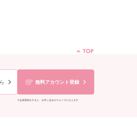
ら
無料アカウント登録
※会員登録をすると、お申し込みがスムーズになります