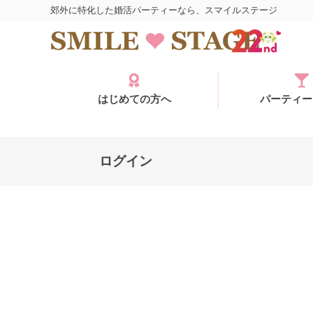
郊外に特化した婚活パーティーなら、スマイルステージ
はじめての方へ
パーティー
ログイン
ログイン