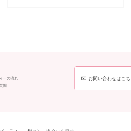
お問い合わせはこち
ィーの流れ
質問