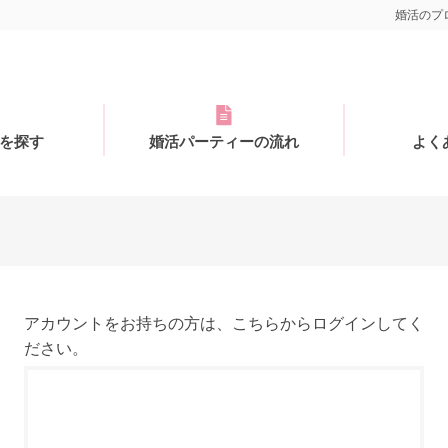
婚活のプロ
を探す
婚活パーティーの流れ
よく
アカウントをお持ちの方は、こちらからログインしてく
ださい。