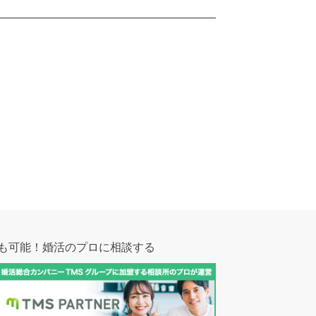
も可能！
婚活のプロに相談する
ご紹介