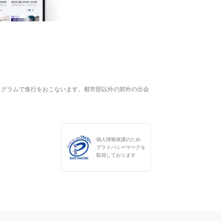
ログラムで進行をおこないます。都市部以外の郊外の出会
個人情報保護のため
プライバシーマークを
取得しております