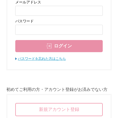
メールアドレス
パスワード
ログイン
パスワードを忘れた方はこちら
初めてご利用の方・アカウント登録がお済みでない方
新規アカウント登録