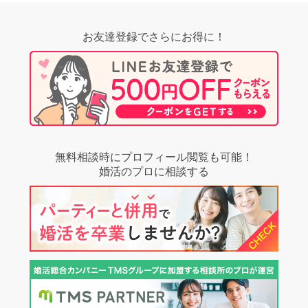
お友達登録でさらにお得に！
無料相談時にプロフィール閲覧も可能！
婚活のプロに相談する