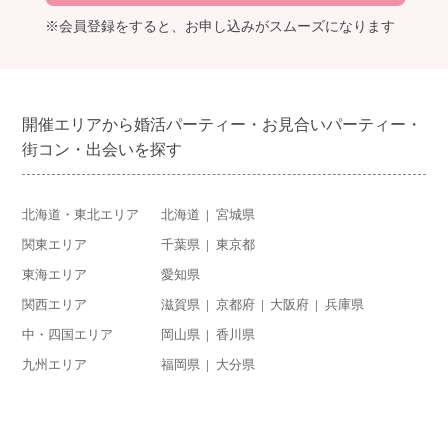
※会員登録をすると、お申し込みがスムーズになります
開催エリアから婚活パーティー・お見合いパーティー・
街コン・出会いを探す
北海道・東北エリア
北海道
宮城県
関東エリア
千葉県
東京都
東海エリア
愛知県
関西エリア
滋賀県
京都府
大阪府
兵庫県
中・四国エリア
岡山県
香川県
九州エリア
福岡県
大分県