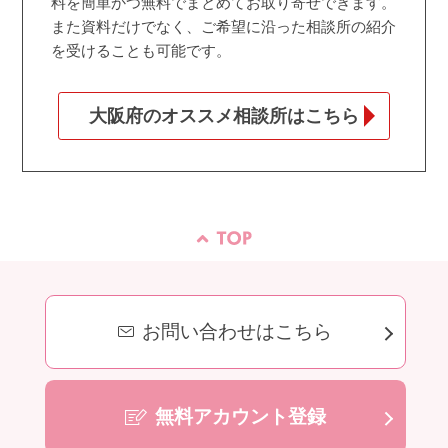
料を簡単かつ無料でまとめてお取り寄せできます。
また資料だけでなく、ご希望に沿った相談所の紹介
を受けることも可能です。
大阪府のオススメ相談所はこちら
お問い合わせはこちら
無料アカウント登録