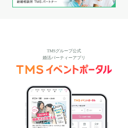
TMSグループ公式
婚活パーティーアプリ