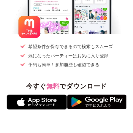
希望条件が保存できるので検索もスムーズ
気になったパーティーはお気に入り登録
予約も簡単！参加履歴も確認できる
今すぐ
無料
でダウンロード