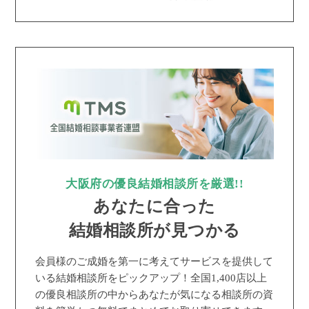
大阪府の優良結婚相談所を厳選!!
あなたに合った
結婚相談所が見つかる
会員様のご成婚を第一に考えてサービスを提供して
いる結婚相談所をピックアップ！全国1,400店以上
の優良相談所の中からあなたが気になる相談所の資