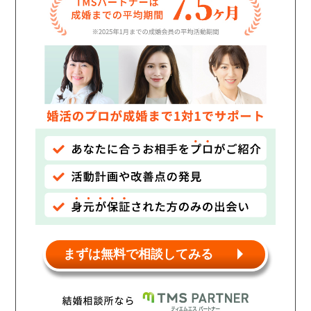
まずは無料で相談してみる