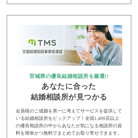
宮城県の優良結婚相談所を厳選!!
あなたに合った
結婚相談所が見つかる
会員様のご成婚を第一に考えてサービスを提供して
いる結婚相談所をピックアップ！全国1,400店以上
の優良相談所の中からあなたが気になる相談所の資
料を簡単かつ無料でまとめてお取り寄せできます。