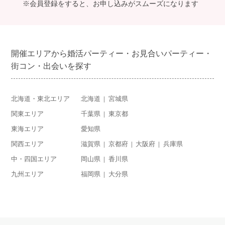
※会員登録をすると、お申し込みがスムーズになります
開催エリアから婚活パーティー・お見合いパーティー・
街コン・出会いを探す
北海道・東北エリア
北海道
宮城県
関東エリア
千葉県
東京都
東海エリア
愛知県
関西エリア
滋賀県
京都府
大阪府
兵庫県
中・四国エリア
岡山県
香川県
九州エリア
福岡県
大分県