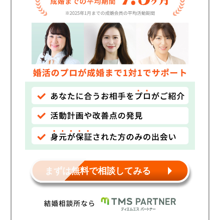
まずは無料で相談してみる