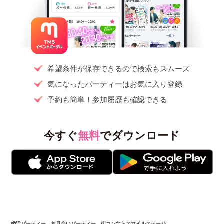
希望条件が保存できるので検索もスムーズ
気になったパーティーはお気に入り登録
予約も簡単！参加履歴も確認できる
今すぐ
無料
でダウンロード
婚活パーティー、お見合いパーティー、街コンならスマイルステージ。