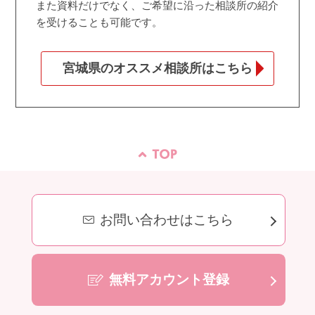
また資料だけでなく、ご希望に沿った相談所の紹介
を受けることも可能です。
宮城県のオススメ相談所はこちら
お問い合わせはこちら
無料アカウント登録