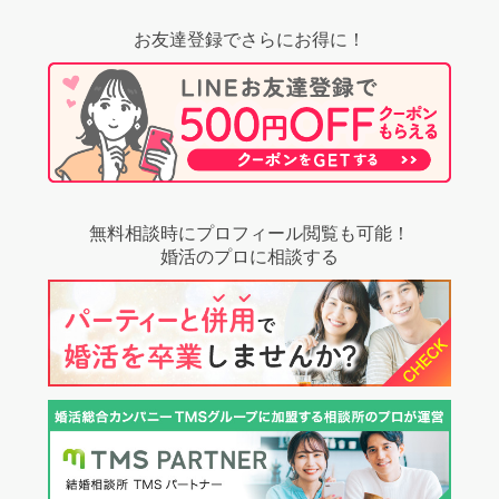
お友達登録でさらにお得に！
無料相談時にプロフィール閲覧も可能！
婚活のプロに相談する