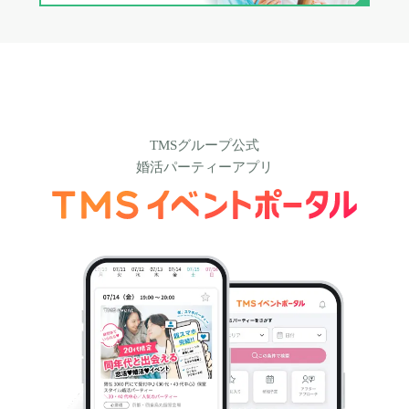
TMSグループ公式
婚活パーティーアプリ