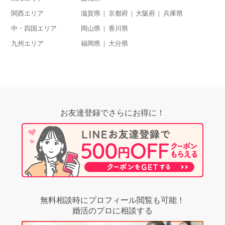
関西エリア
滋賀県
京都府
大阪府
兵庫県
中・四国エリア
岡山県
香川県
九州エリア
福岡県
大分県
お友達登録でさらにお得に！
無料相談時にプロフィール閲覧も可能！
婚活のプロに相談する