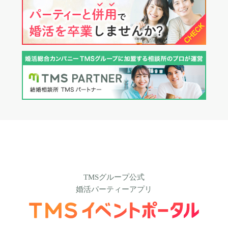
TMSグループ公式
婚活パーティーアプリ