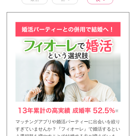
マッチングアプリや婚活パーティーに出会いを絞り
すぎていませんか？『フィオーレ』で婚活するとい