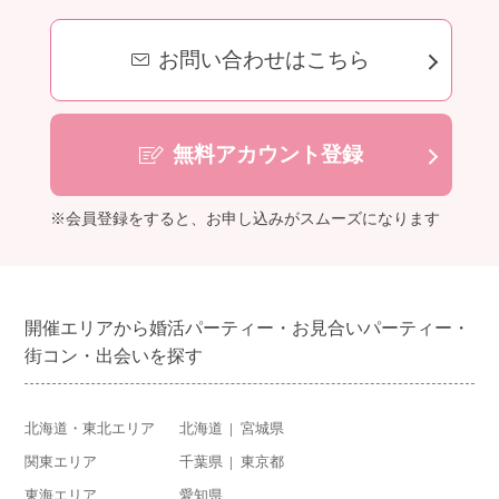
お問い合わせはこちら
無料アカウント登録
※会員登録をすると、お申し込みがスムーズになります
開催エリアから婚活パーティー・お見合いパーティー・
街コン・出会いを探す
北海道・東北エリア
北海道
宮城県
関東エリア
千葉県
東京都
東海エリア
愛知県