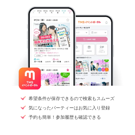
希望条件が保存できるので検索もスムーズ
気になったパーティーはお気に入り登録
予約も簡単！参加履歴も確認できる