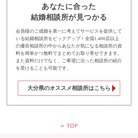
あなたに合った
結婚相談所が見つかる
会員様のご成婚を第一に考えてサービスを提供して
いる結婚相談所をピックアップ！全国1,400店以上
の優良相談所の中からあなたが気になる相談所の資
料を簡単かつ無料でまとめてお取り寄せできます。
また資料だけでなく、ご希望に沿った相談所の紹介
を受けることも可能です。
大分県のオススメ相談所はこちら