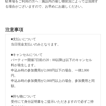
駐車場をご利用の方へ：施設内の催し物状況によっては混雑す
る場合がございますので、お早めにお越しください。
注意事項
■支払いについて
当日現金支払いのみとなります。
■キャンセルについて
パーティー開催7日前の20：00以降は以下のキャンセル
料が発生します。
申込み時の参加費用が2,000円以下の場合、一律2,000
円。
申込み時の参加費用が2,000円以上の場合、参加費用と同
額。
■持ち物について
受付にて身分証明書をご提示いただきますので必ずご持