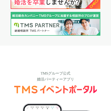
TMSグループ公式
婚活パーティーアプリ