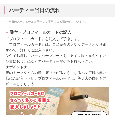
パーティー当日の流れ
※当日のスケジュールは予告なく変更になる場合がございます。
受付・プロフィールカードの記入
『プロフィールカード』を記入して頂きます。
『プロフィールカード』は、自己紹介の大切なデータとなりま
すので、詳しくご記入下さい。
受付でお渡ししたナンバープレートを、必ず左胸の見えやすい
位置におつけになってパーティー開始をお待ち下さい。
★ポイント★
後のトークタイムの際、盛り上がるようになるべく空欄の無い
様にご記入下さい。プロフィールカードは、等身大の自分をア
ピールしましょう。