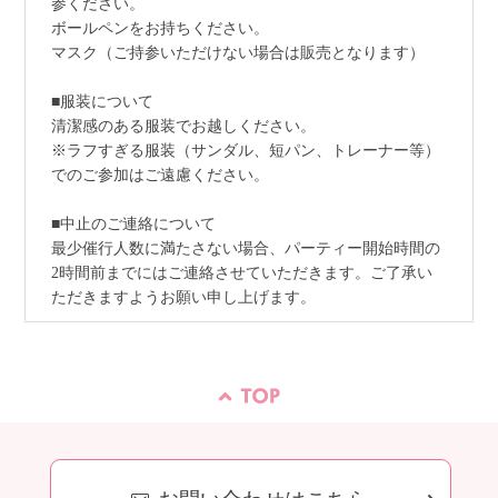
参ください。
ボールペンをお持ちください。
マスク（ご持参いただけない場合は販売となります）
■服装について
清潔感のある服装でお越しください。
※ラフすぎる服装（サンダル、短パン、トレーナー等）
でのご参加はご遠慮ください。
■中止のご連絡について
最少催行人数に満たさない場合、パーティー開始時間の
2時間前までにはご連絡させていただきます。ご了承い
ただきますようお願い申し上げます。