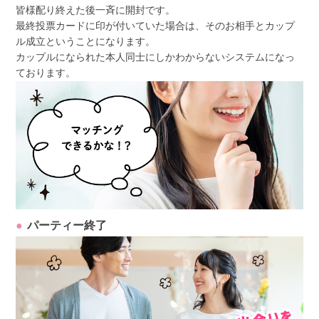
皆様配り終えた後一斉に開封です。
最終投票カードに印が付いていた場合は、そのお相手とカップ
ル成立ということになります。
カップルになられた本人同士にしかわからないシステムになっ
ております。
パーティー終了