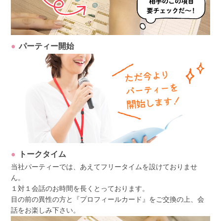
パーティー開始
トークタイム
当社パーティーでは、あえてフリータイムを設けておりませ
ん。
１対１会話のお時間を長くとっております。
目の前の異性の方と『プロフィールカード』をご交換の上、会
話をお楽しみ下さい。