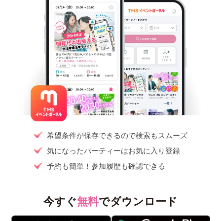
希望条件が保存できるので検索もスムーズ
気になったパーティーはお気に入り登録
予約も簡単！参加履歴も確認できる
今すぐ
無料
でダウンロード