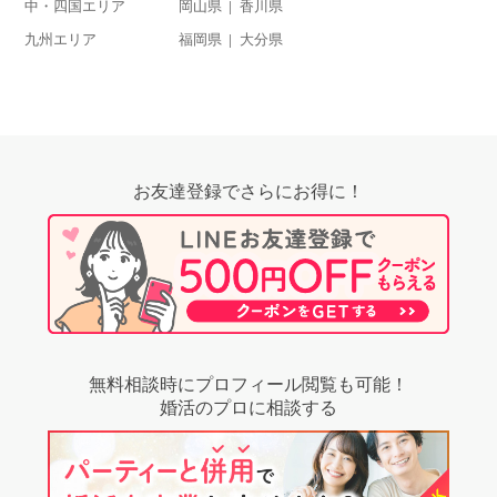
中・四国エリア
岡山県
香川県
九州エリア
福岡県
大分県
お友達登録でさらにお得に！
無料相談時にプロフィール閲覧も可能！
婚活のプロに相談する