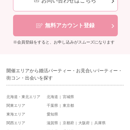
お問い合わせはこちら
無料アカウント登録
※会員登録をすると、お申し込みがスムーズになります
開催エリアから婚活パーティー・お見合いパーティー・
街コン・出会いを探す
北海道・東北エリア
北海道
宮城県
関東エリア
千葉県
東京都
東海エリア
愛知県
関西エリア
滋賀県
京都府
大阪府
兵庫県