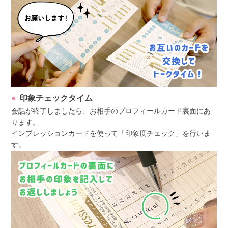
印象チェックタイム
会話が終了しましたら、お相手のプロフィールカード裏面にあ
ります。
インプレッションカードを使って「印象度チェック」を行いま
す。