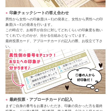
印象チェックシートの答え合わせ
男性から女性への印象度(A～E)の発表と、女性から男性への印
象度(A～E)の発表を行います。
この時点で、お相手が自分に対してどれくらいの印象度を抱い
てくれていたのかが、分かる仕組みとなっています。
最終投票カード、アプローチカードの記入の際、お役立て下さ
い。
最終投票・アプローチカードの記入
まずご自身の番号をお書きいただき、印象の良かった方を最終