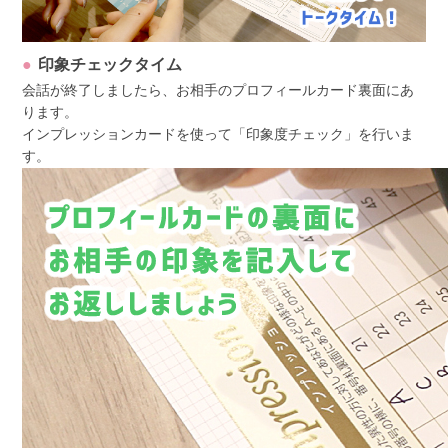
印象チェックタイム
会話が終了しましたら、お相手のプロフィールカード裏面にあ
ります。
インプレッションカードを使って「印象度チェック」を行いま
す。