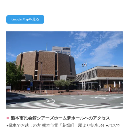
Google Mapを見る
熊本市民会館シアーズホーム夢ホールへのアクセス
●電車でお越しの方 熊本市電「花畑町」駅より徒歩5分 ●バスで