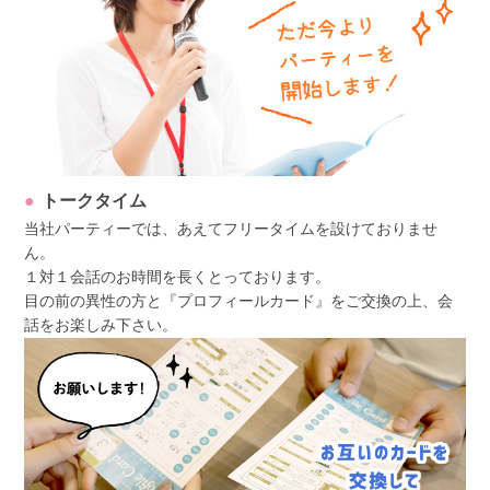
トークタイム
当社パーティーでは、あえてフリータイムを設けておりませ
ん。
１対１会話のお時間を長くとっております。
目の前の異性の方と『プロフィールカード』をご交換の上、会
話をお楽しみ下さい。