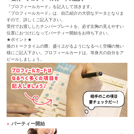
『プロフィールカード』を記入して頂きます。
『プロフィールカード』は、自己紹介の大切なデータとなりま
すので、詳しくご記入下さい。
受付でお渡ししたナンバープレートを、必ず左胸の見えやすい
位置におつけになってパーティー開始をお待ち下さい。
★ポイント★
後のトークタイムの際、盛り上がるようになるべく空欄の無い
様にご記入下さい。プロフィールカードは、等身大の自分をア
ピールしましょう。
パーティー開始