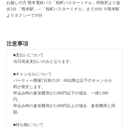
お越しの方 熊本電鉄バス「桜町バスターミナル」停留所より徒
歩5分 「熊本駅」～「桜町バスターミナル」まで10分 ※熊本駅
よりタクシーで10分
注意事項
■支払いについて
当日現金支払いのみとなります。
■キャンセルについて
パーティー開催7日前の20：00以降は以下のキャンセル
料が発生します。
申込み時の参加費用が2,000円以下の場合、一律2,000
円。
申込み時の参加費用が2,000円以上の場合、参加費用と同
額。
■持ち物について