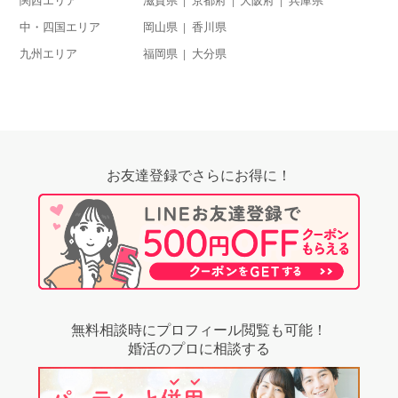
関西エリア
滋賀県
京都府
大阪府
兵庫県
中・四国エリア
岡山県
香川県
九州エリア
福岡県
大分県
お友達登録でさらにお得に！
無料相談時にプロフィール閲覧も可能！
婚活のプロに相談する