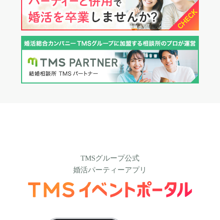
TMSグループ公式
婚活パーティーアプリ