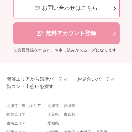
お問い合わせはこちら
無料アカウント登録
※会員登録をすると、お申し込みがスムーズになります
開催エリアから婚活パーティー・お見合いパーティー・
街コン・出会いを探す
北海道・東北エリア
北海道
宮城県
関東エリア
千葉県
東京都
東海エリア
愛知県