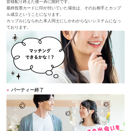
皆様配り終えた後一斉に開封です。
最終投票カードに印が付いていた場合は、そのお相手とカップ
ル成立ということになります。
カップルになられた本人同士にしかわからないシステムになっ
ております。
パーティー終了