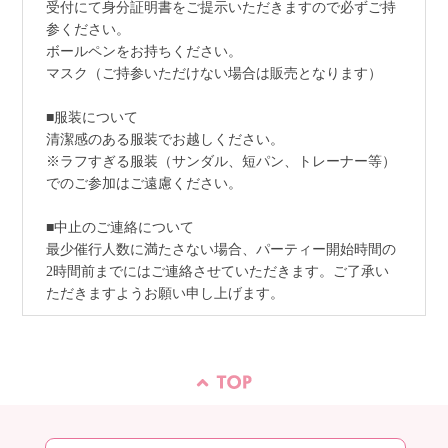
受付にて身分証明書をご提示いただきますので必ずご持
参ください。
ボールペンをお持ちください。
マスク（ご持参いただけない場合は販売となります）
■服装について
清潔感のある服装でお越しください。
※ラフすぎる服装（サンダル、短パン、トレーナー等）
でのご参加はご遠慮ください。
■中止のご連絡について
最少催行人数に満たさない場合、パーティー開始時間の
2時間前までにはご連絡させていただきます。ご了承い
ただきますようお願い申し上げます。