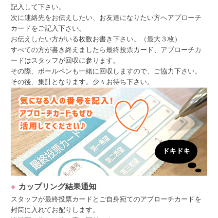
記入して下さい。
次に連絡先をお伝えしたい、お友達になりたい方へアプローチ
カードをご記入下さい。
お伝えしたい方がいる枚数お書き下さい。（最大３枚）
すべての方が書き終えましたら最終投票カード、アプローチカ
ードはスタッフが回収に参ります。
その際、ボールペンも一緒に回収しますので、ご協力下さい。
その後、集計となります。少々お待ち下さい。
カップリング結果通知
スタッフが最終投票カードとご自身宛てのアプローチカードを
封筒に入れてお配りします。