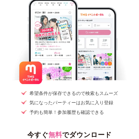
希望条件が保存できるので検索もスムーズ
気になったパーティーはお気に入り登録
予約も簡単！参加履歴も確認できる
今すぐ
無料
でダウンロード