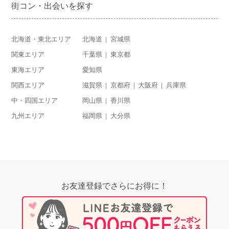
街コン・出会いを探す
北海道・東北エリア
北海道
宮城県
関東エリア
千葉県
東京都
東海エリア
愛知県
関西エリア
滋賀県
京都府
大阪府
兵庫県
中・四国エリア
岡山県
香川県
九州エリア
福岡県
大分県
お友達登録でさらにお得に！