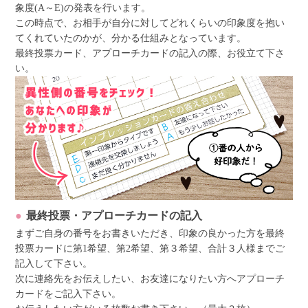
象度(A～E)の発表を行います。
この時点で、お相手が自分に対してどれくらいの印象度を抱い
てくれていたのかが、分かる仕組みとなっています。
最終投票カード、アプローチカードの記入の際、お役立て下さ
い。
最終投票・アプローチカードの記入
まずご自身の番号をお書きいただき、印象の良かった方を最終
投票カードに第1希望、第2希望、第３希望、合計３人様までご
記入して下さい。
次に連絡先をお伝えしたい、お友達になりたい方へアプローチ
カードをご記入下さい。