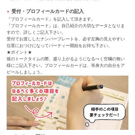
受付・プロフィールカードの記入
『プロフィールカード』を記入して頂きます。
『プロフィールカード』は、自己紹介の大切なデータとなりま
すので、詳しくご記入下さい。
受付でお渡ししたナンバープレートを、必ず左胸の見えやすい
位置におつけになってパーティー開始をお待ち下さい。
★ポイント★
後のトークタイムの際、盛り上がるようになるべく空欄の無い
様にご記入下さい。プロフィールカードは、等身大の自分をア
ピールしましょう。