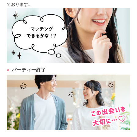
ております。
パーティー終了