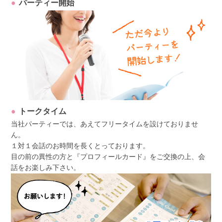
パーティー開始
トークタイム
当社パーティーでは、あえてフリータイムを設けておりませ
ん。
１対１会話のお時間を長くとっております。
目の前の異性の方と『プロフィールカード』をご交換の上、会
話をお楽しみ下さい。