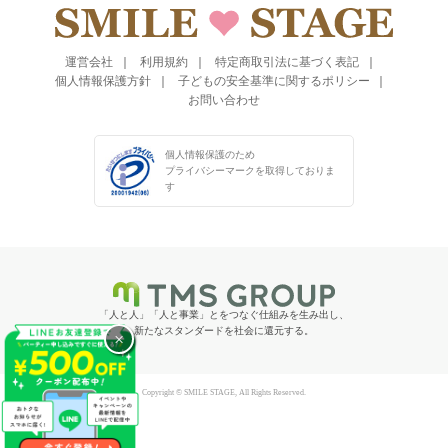
運営会社
利用規約
特定商取引法に基づく表記
個人情報保護方針
子どもの安全基準に関するポリシー
お問い合わせ
個人情報保護のため
プライバシーマークを
取得しておりま
す
「人と人」「人と事業」とをつなぐ仕組みを生み出し、
新たなスタンダードを社会に還元する。
×
Copyright © SMILE STAGE, All Rights Reserved.