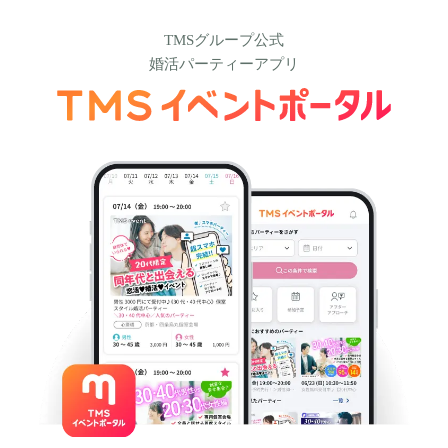
TMSグループ公式
婚活パーティーアプリ