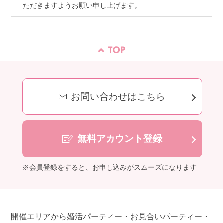
ただきますようお願い申し上げます。
お問い合わせはこちら
無料アカウント登録
※会員登録をすると、お申し込みがスムーズになります
開催エリアから婚活パーティー・お見合いパーティー・