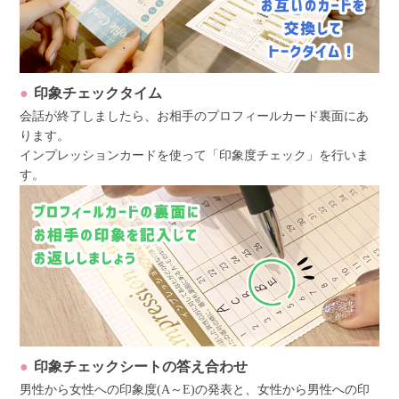
印象チェックタイム
会話が終了しましたら、お相手のプロフィールカード裏面にあ
ります。
インプレッションカードを使って「印象度チェック」を行いま
す。
印象チェックシートの答え合わせ
男性から女性への印象度(A～E)の発表と、女性から男性への印