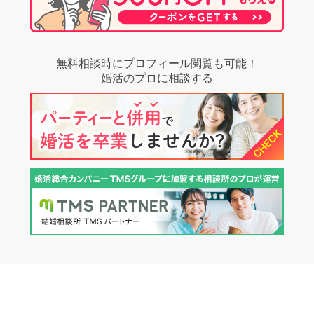
無料相談時にプロフィール閲覧も可能！
婚活のプロに相談する