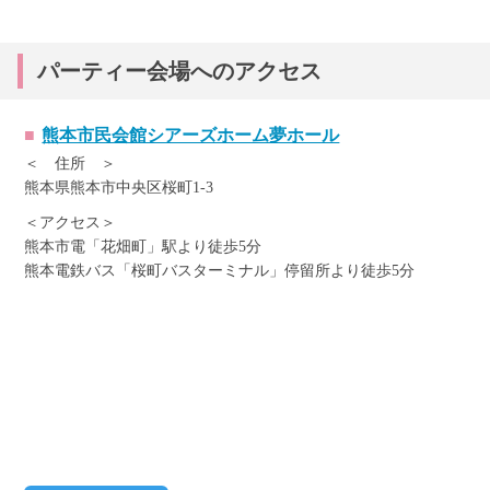
パーティー会場へのアクセス
熊本市民会館シアーズホーム夢ホール
＜ 住所 ＞
熊本県熊本市中央区桜町1-3
＜アクセス＞
熊本市電「花畑町」駅より徒歩5分
熊本電鉄バス「桜町バスターミナル」停留所より徒歩5分