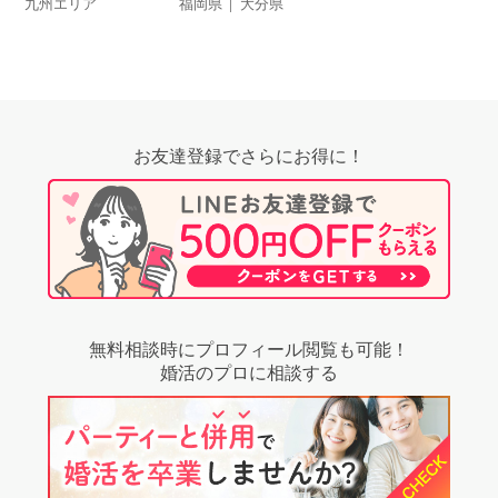
九州エリア
福岡県
大分県
お友達登録でさらにお得に！
無料相談時にプロフィール閲覧も可能！
婚活のプロに相談する