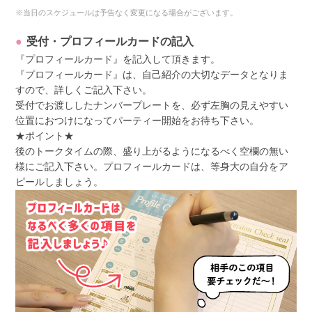
※当日のスケジュールは予告なく変更になる場合がございます。
受付・プロフィールカードの記入
『プロフィールカード』を記入して頂きます。
『プロフィールカード』は、自己紹介の大切なデータとなりま
すので、詳しくご記入下さい。
受付でお渡ししたナンバープレートを、必ず左胸の見えやすい
位置におつけになってパーティー開始をお待ち下さい。
★ポイント★
後のトークタイムの際、盛り上がるようになるべく空欄の無い
様にご記入下さい。プロフィールカードは、等身大の自分をア
ピールしましょう。