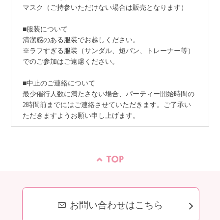
マスク（ご持参いただけない場合は販売となります）
■服装について
清潔感のある服装でお越しください。
※ラフすぎる服装（サンダル、短パン、トレーナー等）
でのご参加はご遠慮ください。
■中止のご連絡について
最少催行人数に満たさない場合、パーティー開始時間の
2時間前までにはご連絡させていただきます。ご了承い
ただきますようお願い申し上げます。
お問い合わせはこちら