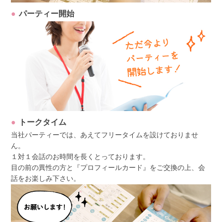
パーティー開始
トークタイム
当社パーティーでは、あえてフリータイムを設けておりませ
ん。
１対１会話のお時間を長くとっております。
目の前の異性の方と『プロフィールカード』をご交換の上、会
話をお楽しみ下さい。