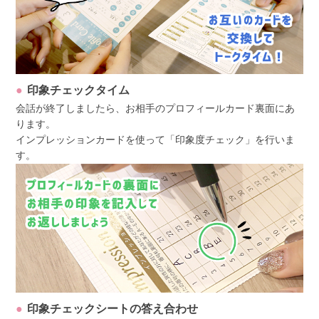
印象チェックタイム
会話が終了しましたら、お相手のプロフィールカード裏面にあ
ります。
インプレッションカードを使って「印象度チェック」を行いま
す。
印象チェックシートの答え合わせ