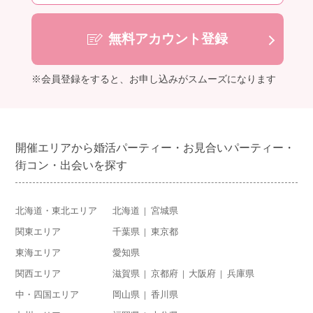
無料アカウント登録
※会員登録をすると、お申し込みがスムーズになります
開催エリアから婚活パーティー・お見合いパーティー・
街コン・出会いを探す
北海道・東北エリア
北海道
宮城県
関東エリア
千葉県
東京都
東海エリア
愛知県
関西エリア
滋賀県
京都府
大阪府
兵庫県
中・四国エリア
岡山県
香川県