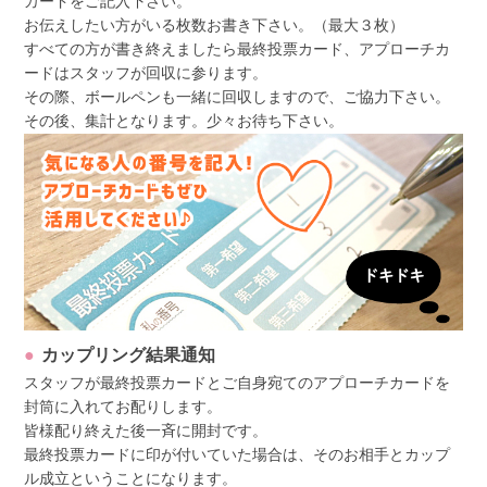
カードをご記入下さい。
お伝えしたい方がいる枚数お書き下さい。（最大３枚）
すべての方が書き終えましたら最終投票カード、アプローチカ
ードはスタッフが回収に参ります。
その際、ボールペンも一緒に回収しますので、ご協力下さい。
その後、集計となります。少々お待ち下さい。
カップリング結果通知
スタッフが最終投票カードとご自身宛てのアプローチカードを
封筒に入れてお配りします。
皆様配り終えた後一斉に開封です。
最終投票カードに印が付いていた場合は、そのお相手とカップ
ル成立ということになります。