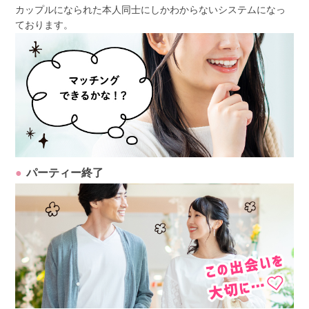
カップルになられた本人同士にしかわからないシステムになっ
ております。
パーティー終了