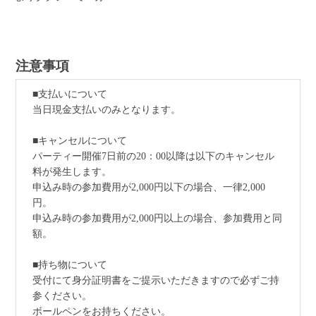
注意事項
■支払いについて
当日現金支払いのみとなります。
■キャンセルについて
パーティー開催7日前の20：00以降は以下のキャンセル
料が発生します。
申込み時の参加費用が2,000円以下の場合、一律2,000
円。
申込み時の参加費用が2,000円以上の場合、参加費用と同
額。
■持ち物について
受付にて身分証明書をご提示いただきますので必ずご持
参ください。
ボールペンをお持ちください。