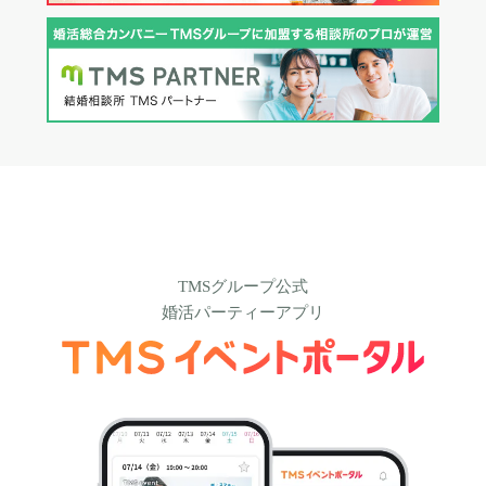
TMSグループ公式
婚活パーティーアプリ