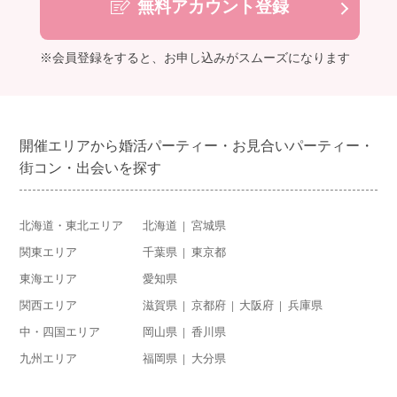
無料アカウント登録
※会員登録をすると、お申し込みがスムーズになります
開催エリアから婚活パーティー・お見合いパーティー・
街コン・出会いを探す
北海道・東北エリア
北海道
宮城県
関東エリア
千葉県
東京都
東海エリア
愛知県
関西エリア
滋賀県
京都府
大阪府
兵庫県
中・四国エリア
岡山県
香川県
九州エリア
福岡県
大分県