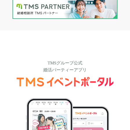
TMSグループ公式
婚活パーティーアプリ