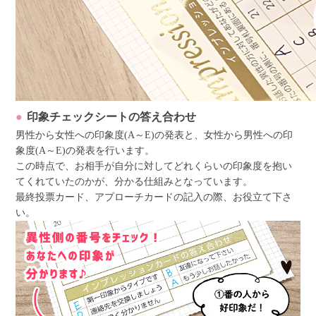
印象チェックシートの答え合わせ
男性から女性への印象度(A～E)の発表と、女性から男性への印
象度(A～E)の発表を行います。
この時点で、お相手が自分に対してどれくらいの印象度を抱い
てくれていたのかが、分かる仕組みとなっています。
最終投票カード、アプローチカードの記入の際、お役立て下さ
い。