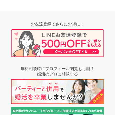
お友達登録でさらにお得に！
無料相談時にプロフィール閲覧も可能！
婚活のプロに相談する