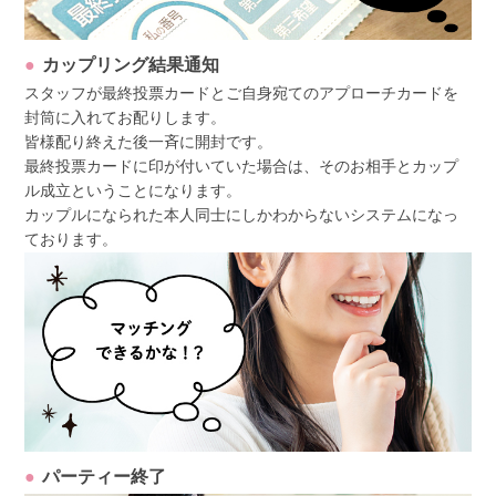
カップリング結果通知
スタッフが最終投票カードとご自身宛てのアプローチカードを
封筒に入れてお配りします。
皆様配り終えた後一斉に開封です。
最終投票カードに印が付いていた場合は、そのお相手とカップ
ル成立ということになります。
カップルになられた本人同士にしかわからないシステムになっ
ております。
パーティー終了