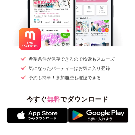
希望条件が保存できるので検索もスムーズ
気になったパーティーはお気に入り登録
予約も簡単！参加履歴も確認できる
今すぐ
無料
でダウンロード