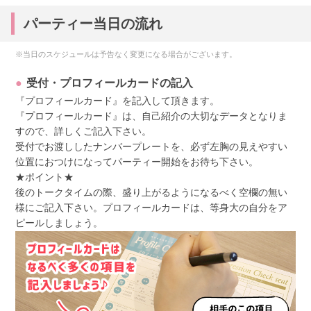
パーティー当日の流れ
※当日のスケジュールは予告なく変更になる場合がございます。
受付・プロフィールカードの記入
『プロフィールカード』を記入して頂きます。
『プロフィールカード』は、自己紹介の大切なデータとなりま
すので、詳しくご記入下さい。
受付でお渡ししたナンバープレートを、必ず左胸の見えやすい
位置におつけになってパーティー開始をお待ち下さい。
★ポイント★
後のトークタイムの際、盛り上がるようになるべく空欄の無い
様にご記入下さい。プロフィールカードは、等身大の自分をア
ピールしましょう。