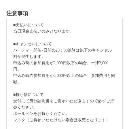
注意事項
■支払いについて
当日現金支払いのみとなります。
■キャンセルについて
パーティー開催7日前の20：00以降は以下のキャンセル
料が発生します。
申込み時の参加費用が2,000円以下の場合、一律2,000
円。
申込み時の参加費用が2,000円以上の場合、参加費用と同
額。
■持ち物について
受付にて身分証明書をご提示いただきますので必ずご持
参ください。
ボールペンをお持ちください。
マスク（ご持参いただけない場合は販売となります）