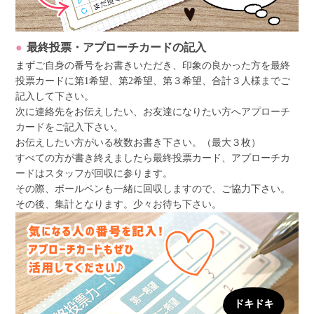
最終投票・アプローチカードの記入
まずご自身の番号をお書きいただき、印象の良かった方を最終
投票カードに第1希望、第2希望、第３希望、合計３人様までご
記入して下さい。
次に連絡先をお伝えしたい、お友達になりたい方へアプローチ
カードをご記入下さい。
お伝えしたい方がいる枚数お書き下さい。（最大３枚）
すべての方が書き終えましたら最終投票カード、アプローチカ
ードはスタッフが回収に参ります。
その際、ボールペンも一緒に回収しますので、ご協力下さい。
その後、集計となります。少々お待ち下さい。