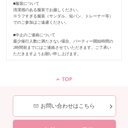
■服装について
清潔感のある服装でお越しください。
※ラフすぎる服装（サンダル、短パン、トレーナー等）
でのご参加はご遠慮ください。
■中止のご連絡について
最少催行人数に満たさない場合、パーティー開始時間の
2時間前までにはご連絡させていただきます。ご了承い
ただきますようお願い申し上げます。
お問い合わせはこちら