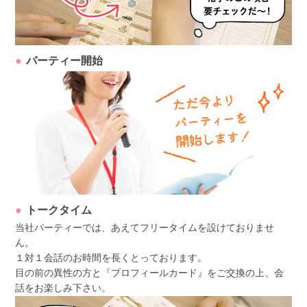
パーティー開始
トークタイム
当社パーティーでは、あえてフリータイムを設けておりませ
ん。
１対１会話のお時間を長くとっております。
目の前の異性の方と『プロフィールカード』をご交換の上、会
話をお楽しみ下さい。