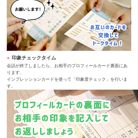
印象チェックタイム
会話が終了しましたら、お相手のプロフィールカード裏面にあ
ります。
インプレッションカードを使って「印象度チェック」を行いま
す。