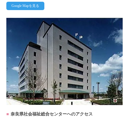
Google Mapを見る
奈良県社会福祉総合センターへのアクセス