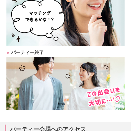
パーティー終了
パーティー会場へのアクセス