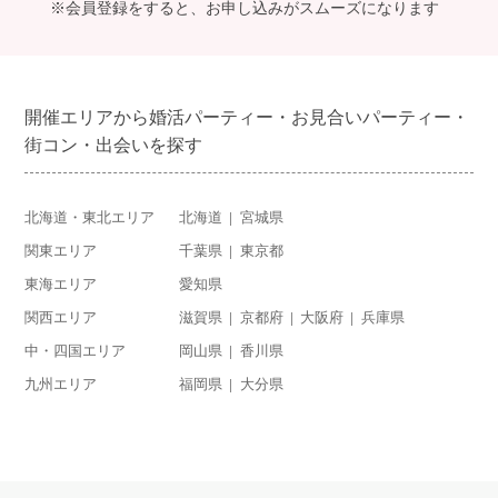
※会員登録をすると、お申し込みがスムーズになります
開催エリアから婚活パーティー・お見合いパーティー・
街コン・出会いを探す
北海道・東北エリア
北海道
宮城県
関東エリア
千葉県
東京都
東海エリア
愛知県
関西エリア
滋賀県
京都府
大阪府
兵庫県
中・四国エリア
岡山県
香川県
九州エリア
福岡県
大分県