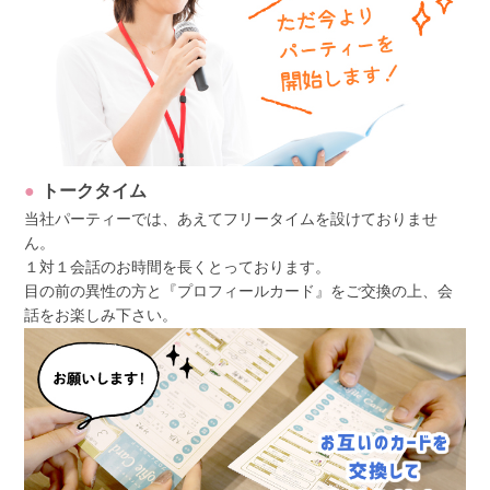
トークタイム
当社パーティーでは、あえてフリータイムを設けておりませ
ん。
１対１会話のお時間を長くとっております。
目の前の異性の方と『プロフィールカード』をご交換の上、会
話をお楽しみ下さい。