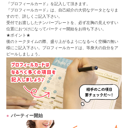
『プロフィールカード』を記入して頂きます。
『プロフィールカード』は、自己紹介の大切なデータとなりま
すので、詳しくご記入下さい。
受付でお渡ししたナンバープレートを、必ず左胸の見えやすい
位置におつけになってパーティー開始をお待ち下さい。
★ポイント★
後のトークタイムの際、盛り上がるようになるべく空欄の無い
様にご記入下さい。プロフィールカードは、等身大の自分をア
ピールしましょう。
パーティー開始