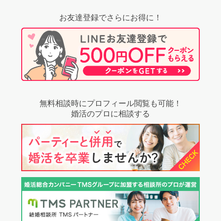
お友達登録でさらにお得に！
無料相談時にプロフィール閲覧も可能！
婚活のプロに相談する