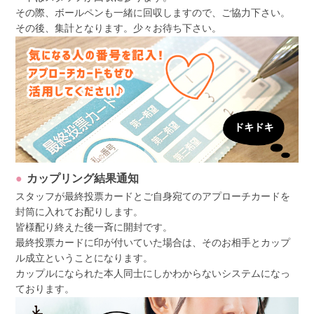
その際、ボールペンも一緒に回収しますので、ご協力下さい。
その後、集計となります。少々お待ち下さい。
カップリング結果通知
スタッフが最終投票カードとご自身宛てのアプローチカードを
封筒に入れてお配りします。
皆様配り終えた後一斉に開封です。
最終投票カードに印が付いていた場合は、そのお相手とカップ
ル成立ということになります。
カップルになられた本人同士にしかわからないシステムになっ
ております。