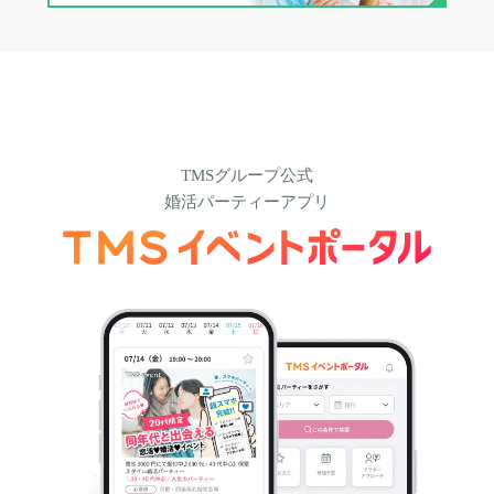
TMSグループ公式
婚活パーティーアプリ