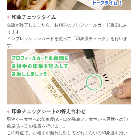
印象チェックタイム
会話が終了しましたら、お相手のプロフィールカード裏面にあ
ります。
インプレッションカードを使って「印象度チェック」を行いま
す。
印象チェックシートの答え合わせ
男性から女性への印象度(A～E)の発表と、女性から男性への印
象度(A～E)の発表を行います。
この時点で、お相手が自分に対してどれくらいの印象度を抱い