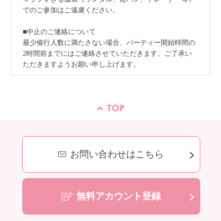
でのご参加はご遠慮ください。
■中止のご連絡について
最少催行人数に満たさない場合、パーティー開始時間の
2時間前までにはご連絡させていただきます。ご了承い
ただきますようお願い申し上げます。
お問い合わせはこちら
無料アカウント登録