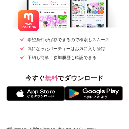
希望条件が保存できるので検索もスムーズ
気になったパーティーはお気に入り登録
予約も簡単！参加履歴も確認できる
今すぐ
無料
でダウンロード
婚活パーティー、お見合いパーティー、街コンならスマイルステージ。