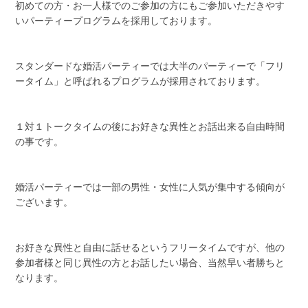
初めての方・お一人様でのご参加の方にもご参加いただきやす
いパーティープログラムを採用しております。
スタンダードな婚活パーティーでは大半のパーティーで「フリ
ータイム」と呼ばれるプログラムが採用されております。
１対１トークタイムの後にお好きな異性とお話出来る自由時間
の事です。
婚活パーティーでは一部の男性・女性に人気が集中する傾向が
ございます。
お好きな異性と自由に話せるというフリータイムですが、他の
参加者様と同じ異性の方とお話したい場合、当然早い者勝ちと
なります。