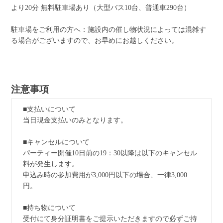
より20分 無料駐車場あり（大型バス10台、普通車290台）
駐車場をご利用の方へ：施設内の催し物状況によっては混雑す
る場合がございますので、お早めにお越しください。
注意事項
■支払いについて
当日現金支払いのみとなります。
■キャンセルについて
パーティー開催10日前の19：30以降は以下のキャンセル
料が発生します。
申込み時の参加費用が3,000円以下の場合、一律3,000
円。
■持ち物について
受付にて身分証明書をご提示いただきますので必ずご持