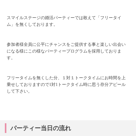
スマイルステージの婚活パーティーでは敢えて「フリータイ
ム」を無くしております。
参加者様全員に公平にチャンスをご提供する事と楽しい出会い
になる様にこの様なパーティープログラムを採用しておりま
す。
フリータイムを無くした分、１対１トークタイムにお時間を上
乗せしておりますので1対1トークタイム時に思う存分アピール
して下さい。
パーティー当日の流れ