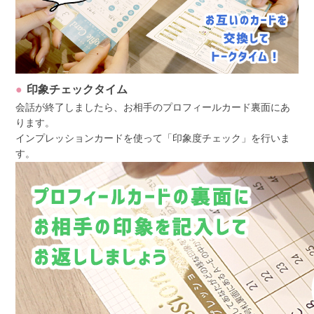
印象チェックタイム
会話が終了しましたら、お相手のプロフィールカード裏面にあ
ります。
インプレッションカードを使って「印象度チェック」を行いま
す。