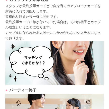
スタッフが最終投票カードとご自身宛てのアプローチカードを
封筒に入れてお配りします。
皆様配り終えた後一斉に開封です。
最終投票カードに印が付いていた場合は、そのお相手とカップ
ル成立ということになります。
カップルになられた本人同士にしかわからないシステムになっ
ております。
パーティー終了