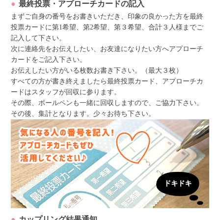
最終投票・アプローチカードの記入
まずご自身の番号をお書きいただき、印象の良かった方を最終
投票カードに第1希望、第2希望、第３希望、合計３人様までご
記入して下さい。
次に連絡先をお伝えしたい、お友達になりたい方へアプローチ
カードをご記入下さい。
お伝えしたい方がいる枚数お書き下さい。（最大３枚）
すべての方が書き終えましたら最終投票カード、アプローチカ
ードはスタッフが回収に参ります。
その際、ボールペンも一緒に回収しますので、ご協力下さい。
その後、集計となります。少々お待ち下さい。
カップリング結果通知