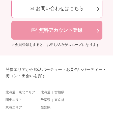
お問い合わせはこちら
無料アカウント登録
※会員登録をすると、お申し込みがスムーズになります
開催エリアから婚活パーティー・お見合いパーティー・
街コン・出会いを探す
北海道・東北エリア
北海道
宮城県
関東エリア
千葉県
東京都
東海エリア
愛知県