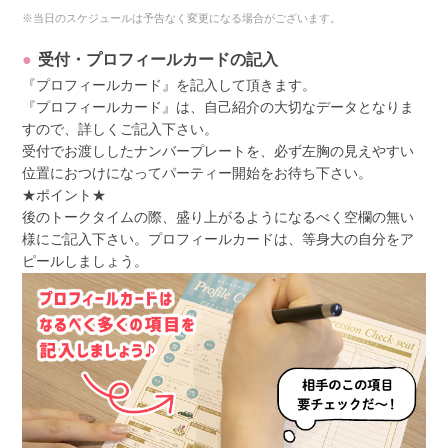
※当日のスケジュールは予告なく変更になる場合がございます。
受付・プロフィールカードの記入
『プロフィールカード』を記入して頂きます。
『プロフィールカード』は、自己紹介の大切なデータとなりま
すので、詳しくご記入下さい。
受付でお渡ししたナンバープレートを、必ず左胸の見えやすい
位置におつけになってパーティー開始をお待ち下さい。
★ポイント★
後のトークタイムの際、盛り上がるようになるべく空欄の無い
様にご記入下さい。プロフィールカードは、等身大の自分をア
ピールしましょう。