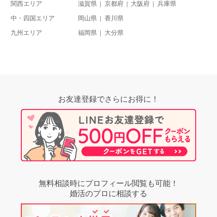
関西エリア
滋賀県
京都府
大阪府
兵庫県
中・四国エリア
岡山県
香川県
九州エリア
福岡県
大分県
お友達登録でさらにお得に！
無料相談時にプロフィール閲覧も可能！
婚活のプロに相談する