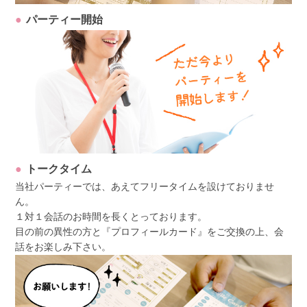
パーティー開始
トークタイム
当社パーティーでは、あえてフリータイムを設けておりませ
ん。
１対１会話のお時間を長くとっております。
目の前の異性の方と『プロフィールカード』をご交換の上、会
話をお楽しみ下さい。