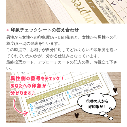
印象チェックシートの答え合わせ
男性から女性への印象度(A～E)の発表と、女性から男性への印
象度(A～E)の発表を行います。
この時点で、お相手が自分に対してどれくらいの印象度を抱い
てくれていたのかが、分かる仕組みとなっています。
最終投票カード、アプローチカードの記入の際、お役立て下さ
い。