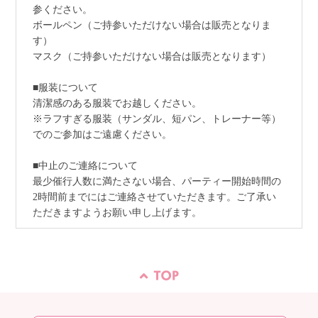
参ください。
ボールペン（ご持参いただけない場合は販売となりま
す）
マスク（ご持参いただけない場合は販売となります）
■服装について
清潔感のある服装でお越しください。
※ラフすぎる服装（サンダル、短パン、トレーナー等）
でのご参加はご遠慮ください。
■中止のご連絡について
最少催行人数に満たさない場合、パーティー開始時間の
2時間前までにはご連絡させていただきます。ご了承い
ただきますようお願い申し上げます。