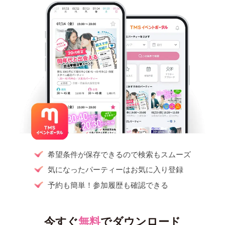
希望条件が保存できるので検索もスムーズ
気になったパーティーはお気に入り登録
予約も簡単！参加履歴も確認できる
今すぐ
無料
でダウンロード