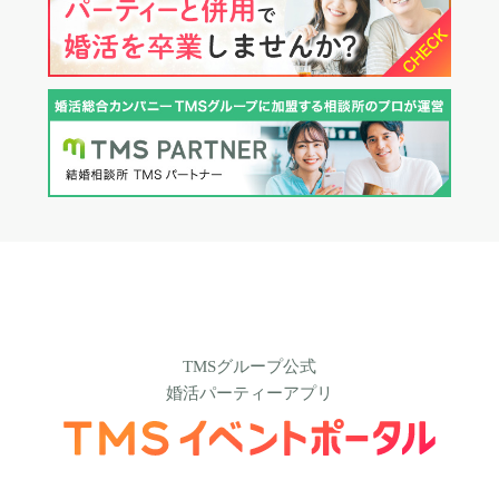
TMSグループ公式
婚活パーティーアプリ