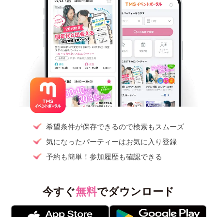
希望条件が保存できるので検索もスムーズ
気になったパーティーはお気に入り登録
予約も簡単！参加履歴も確認できる
今すぐ
無料
でダウンロード