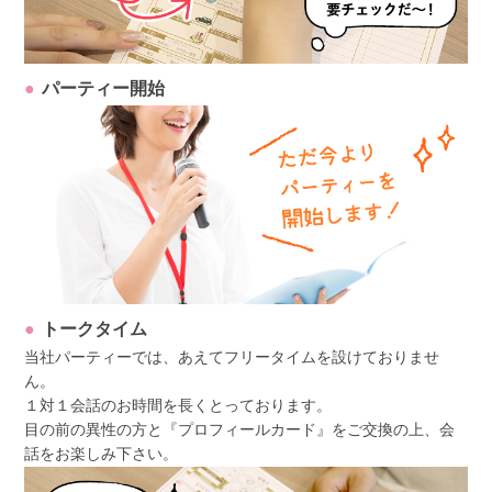
パーティー開始
トークタイム
当社パーティーでは、あえてフリータイムを設けておりませ
ん。
１対１会話のお時間を長くとっております。
目の前の異性の方と『プロフィールカード』をご交換の上、会
話をお楽しみ下さい。