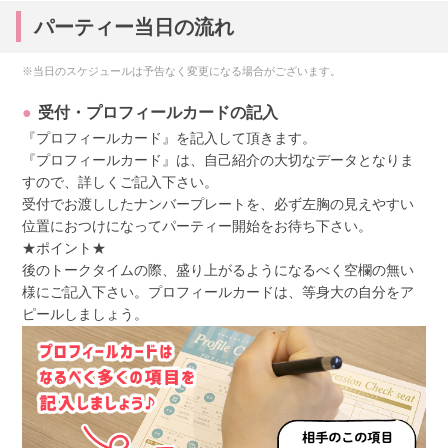
パーティー当日の流れ
※当日のスケジュールは予告なく変更になる場合がございます。
受付・プロフィールカードの記入
『プロフィールカード』を記入して頂きます。
『プロフィールカード』は、自己紹介の大切なデータとなりま
すので、詳しくご記入下さい。
受付でお渡ししたナンバープレートを、必ず左胸の見えやすい
位置におつけになってパーティー開始をお待ち下さい。
★ポイント★
後のトークタイムの際、盛り上がるようになるべく空欄の無い
様にご記入下さい。プロフィールカードは、等身大の自分をア
ピールしましょう。