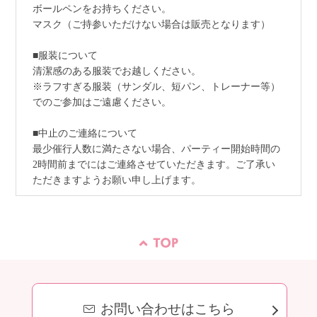
ボールペンをお持ちください。
マスク（ご持参いただけない場合は販売となります）
■服装について
清潔感のある服装でお越しください。
※ラフすぎる服装（サンダル、短パン、トレーナー等）
でのご参加はご遠慮ください。
■中止のご連絡について
最少催行人数に満たさない場合、パーティー開始時間の
2時間前までにはご連絡させていただきます。ご了承い
ただきますようお願い申し上げます。
お問い合わせはこちら