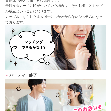
皆様配り終えた後一斉に開封です。
最終投票カードに印が付いていた場合は、そのお相手とカップ
ル成立ということになります。
カップルになられた本人同士にしかわからないシステムになっ
ております。
パーティー終了