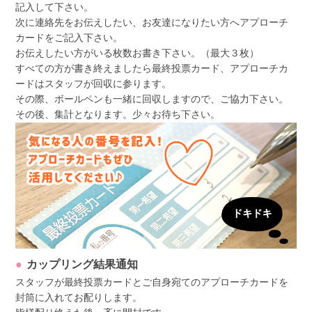
記入して下さい。
次に連絡先をお伝えしたい、お友達になりたい方へアプローチ
カードをご記入下さい。
お伝えしたい方がいる枚数お書き下さい。（最大３枚）
すべての方が書き終えましたら最終投票カード、アプローチカ
ードはスタッフが回収に参ります。
その際、ボールペンも一緒に回収しますので、ご協力下さい。
その後、集計となります。少々お待ち下さい。
カップリング結果通知
スタッフが最終投票カードとご自身宛てのアプローチカードを
封筒に入れてお配りします。