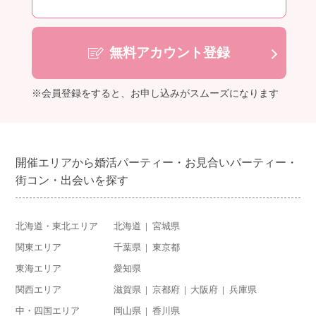
無料アカウント登録
※会員登録をすると、お申し込みがスムーズになります
開催エリアから婚活パーティー・お見合いパーティー・
街コン・出会いを探す
北海道・東北エリア
北海道
宮城県
関東エリア
千葉県
東京都
東海エリア
愛知県
関西エリア
滋賀県
京都府
大阪府
兵庫県
中・四国エリア
岡山県
香川県