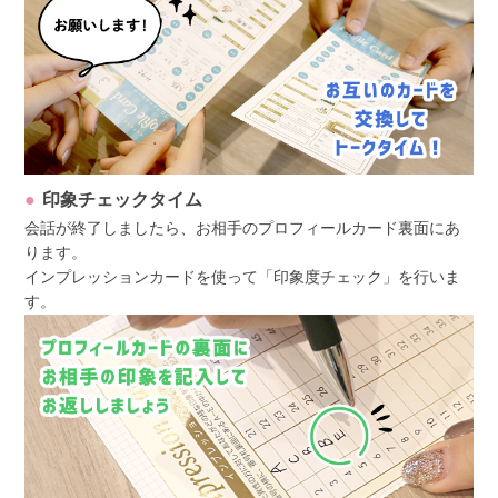
印象チェックタイム
会話が終了しましたら、お相手のプロフィールカード裏面にあ
ります。
インプレッションカードを使って「印象度チェック」を行いま
す。