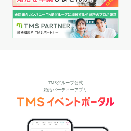
TMSグループ公式
婚活パーティーアプリ