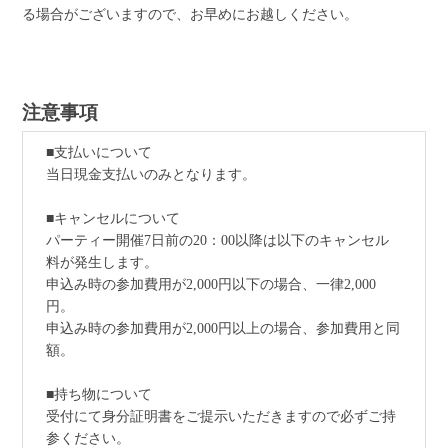
る場合がございますので、お早めにお越しください。
注意事項
■支払いについて
当日現金支払いのみとなります。
■キャンセルについて
パーティー開催7日前の20：00以降は以下のキャンセル
料が発生します。
申込み時の参加費用が2,000円以下の場合、一律2,000
円。
申込み時の参加費用が2,000円以上の場合、参加費用と同
額。
■持ち物について
受付にて身分証明書をご提示いただきますので必ずご持
参ください。