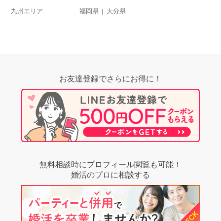
九州エリア
福岡県
大分県
お友達登録でさらにお得に！
無料相談時にプロフィール閲覧も可能！
婚活のプロに相談する